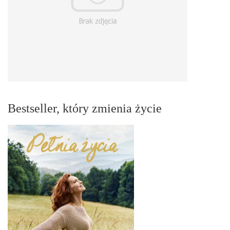
Bestseller, który zmienia życie