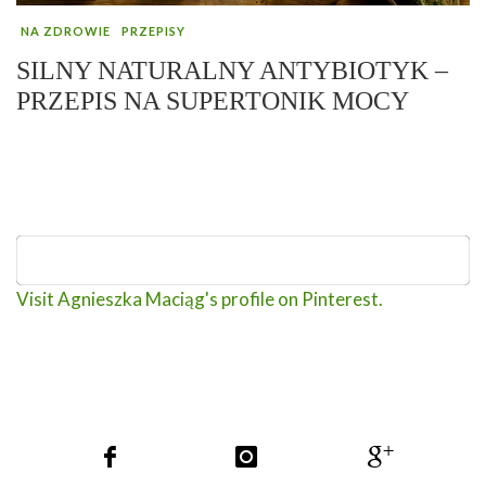
NA ZDROWIE
PRZEPISY
SILNY NATURALNY ANTYBIOTYK –
PRZEPIS NA SUPERTONIK MOCY
Visit Agnieszka Maciąg's profile on Pinterest.