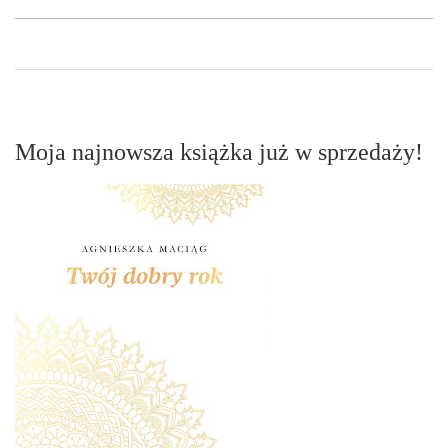
Moja najnowsza książka już w sprzedaży!