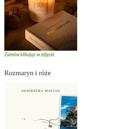
Zamów klikając w zdjęcie
Rozmaryn i róże