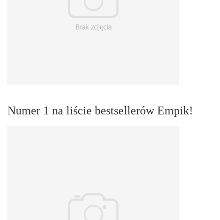
Numer 1 na liście bestsellerów Empik!