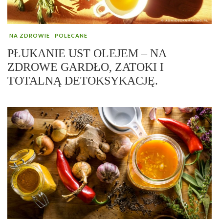
NA ZDROWIE
POLECANE
PŁUKANIE UST OLEJEM – NA
ZDROWE GARDŁO, ZATOKI I
TOTALNĄ DETOKSYKACJĘ.