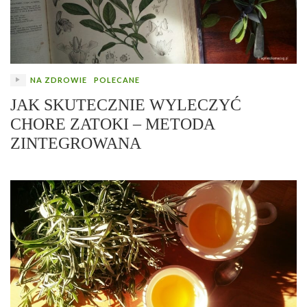
NA ZDROWIE
POLECANE
JAK SKUTECZNIE WYLECZYĆ
CHORE ZATOKI – METODA
ZINTEGROWANA