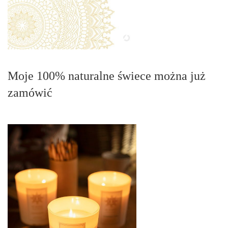
Moje 100% naturalne świece można już
zamówić