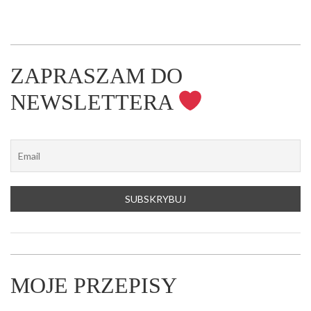
ZAPRASZAM DO
NEWSLETTERA
MOJE PRZEPISY