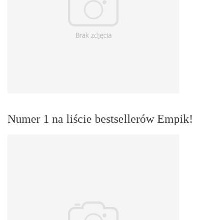
Numer 1 na liście bestsellerów Empik!