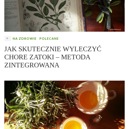
NA ZDROWIE
POLECANE
JAK SKUTECZNIE WYLECZYĆ
CHORE ZATOKI – METODA
ZINTEGROWANA