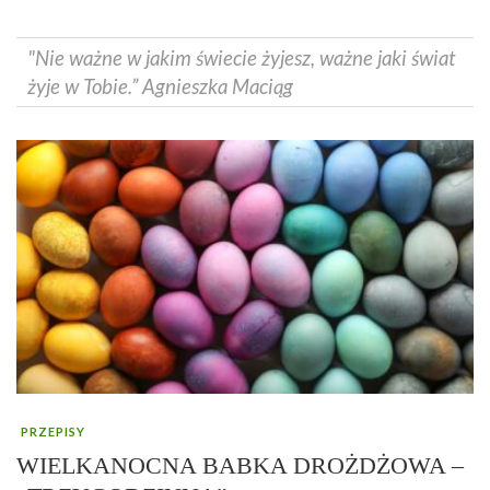
"Nie ważne w jakim świecie żyjesz, ważne jaki świat
żyje w Tobie.” Agnieszka Maciąg
PRZEPISY
WIELKANOCNA BABKA DROŻDŻOWA –