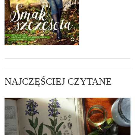
NAJCZĘŚCIEJ CZYTANE