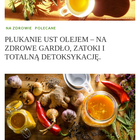
NA ZDROWIE
POLECANE
PŁUKANIE UST OLEJEM – NA
ZDROWE GARDŁO, ZATOKI I
TOTALNĄ DETOKSYKACJĘ.