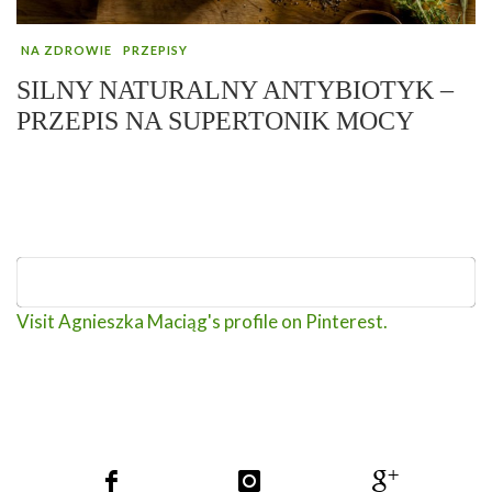
NA ZDROWIE
PRZEPISY
SILNY NATURALNY ANTYBIOTYK –
PRZEPIS NA SUPERTONIK MOCY
Visit Agnieszka Maciąg's profile on Pinterest.