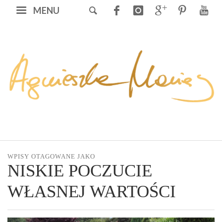
MENU
WPISY OTAGOWANE JAKO
NISKIE POCZUCIE
WŁASNEJ WARTOŚCI