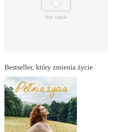
Bestseller, który zmienia życie