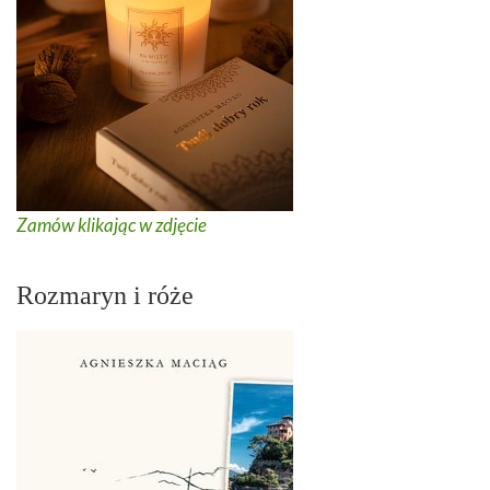
Zamów klikając w zdjęcie
Rozmaryn i róże