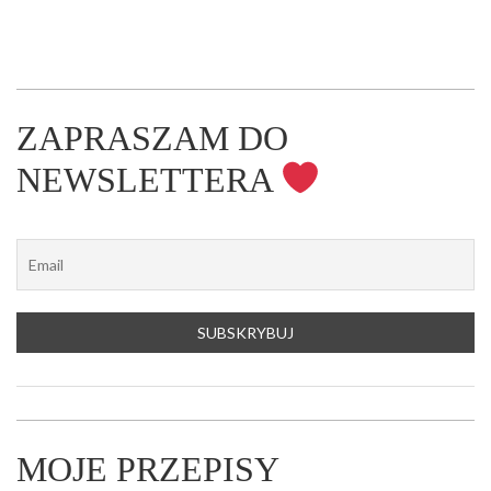
ZAPRASZAM DO
NEWSLETTERA
MOJE PRZEPISY