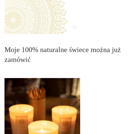
Moje 100% naturalne świece można już
zamówić