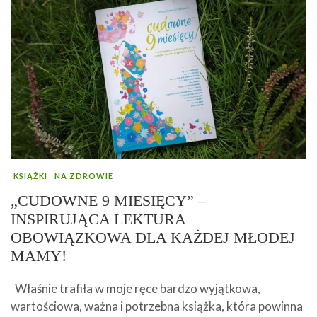
KSIĄŻKI
NA ZDROWIE
„CUDOWNE 9 MIESIĘCY” –
INSPIRUJĄCA LEKTURA
OBOWIĄZKOWA DLA KAŻDEJ MŁODEJ
MAMY!
Właśnie trafiła w moje ręce bardzo wyjątkowa,
wartościowa, ważna i potrzebna książka, która powinna