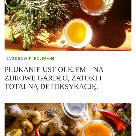
NA ZDROWIE
POLECANE
PŁUKANIE UST OLEJEM – NA
ZDROWE GARDŁO, ZATOKI I
TOTALNĄ DETOKSYKACJĘ.