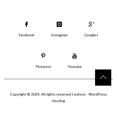
Facebook
Instagram
Google+
Pinterest
Youtube
Copyright © 2024. All rights reserved |
euhost - WordPress
Hosting