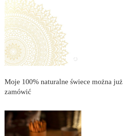
Moje 100% naturalne świece można już
zamówić