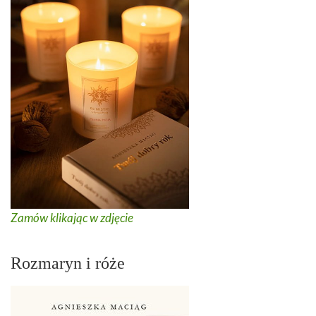
Zamów klikając w zdjęcie
Rozmaryn i róże