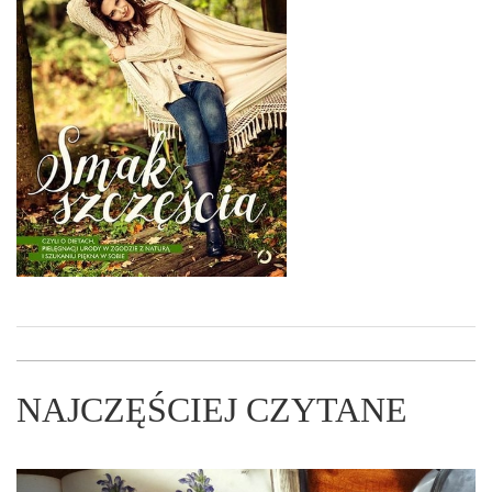
NAJCZĘŚCIEJ CZYTANE