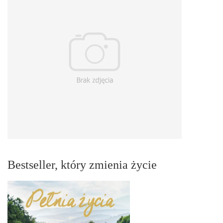
Bestseller, który zmienia życie