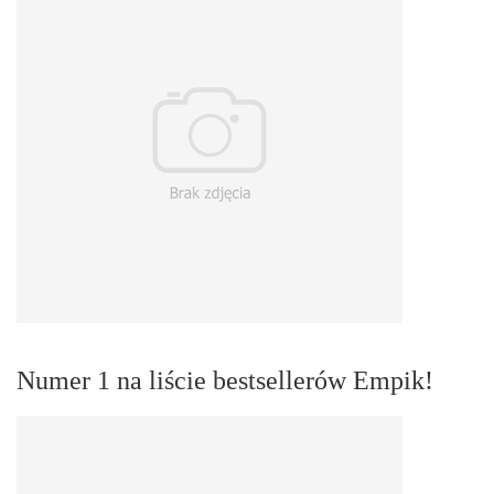
Numer 1 na liście bestsellerów Empik!