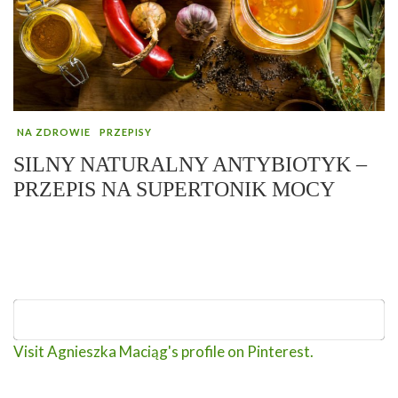
NA ZDROWIE
PRZEPISY
SILNY NATURALNY ANTYBIOTYK –
PRZEPIS NA SUPERTONIK MOCY
Visit Agnieszka Maciąg's profile on Pinterest.