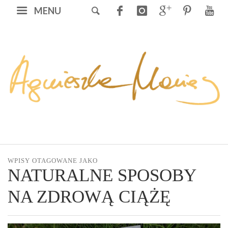
MENU
WPISY OTAGOWANE JAKO
NATURALNE SPOSOBY
NA ZDROWĄ CIĄŻĘ