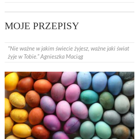
MOJE PRZEPISY
"Nie ważne w jakim świecie żyjesz, ważne jaki świat
żyje w Tobie.” Agnieszka Maciąg