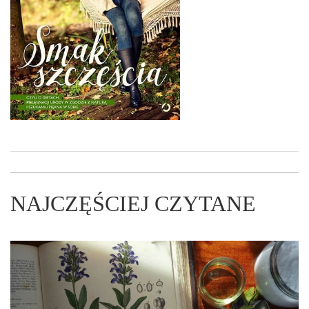
NAJCZĘŚCIEJ CZYTANE