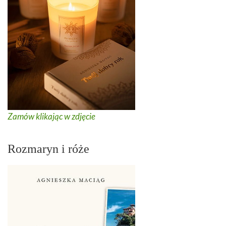
Zamów klikając w zdjęcie
Rozmaryn i róże