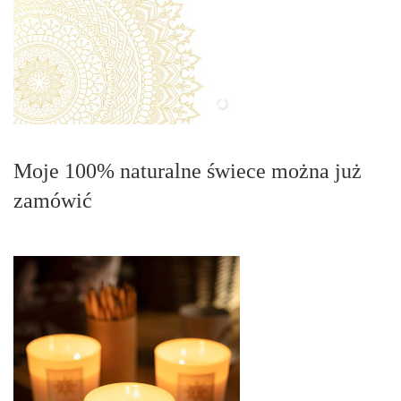
Moje 100% naturalne świece można już
zamówić