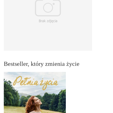
Bestseller, który zmienia życie