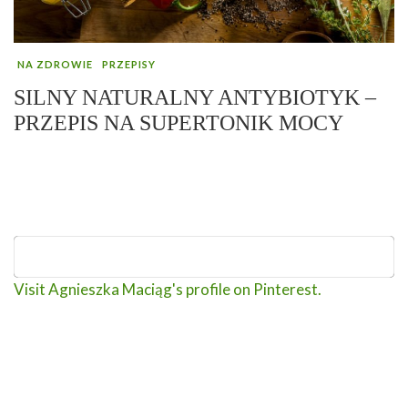
NA ZDROWIE
PRZEPISY
SILNY NATURALNY ANTYBIOTYK –
PRZEPIS NA SUPERTONIK MOCY
Visit Agnieszka Maciąg's profile on Pinterest.