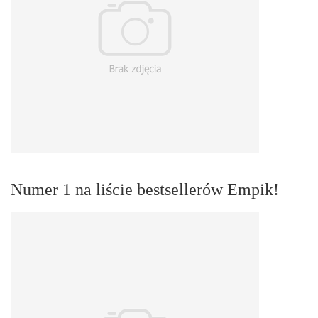
Numer 1 na liście bestsellerów Empik!