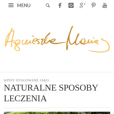
MENU
WPISY OTAGOWANE JAKO
NATURALNE SPOSOBY
LECZENIA