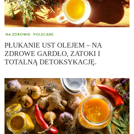
NA ZDROWIE
POLECANE
PŁUKANIE UST OLEJEM – NA
ZDROWE GARDŁO, ZATOKI I
TOTALNĄ DETOKSYKACJĘ.