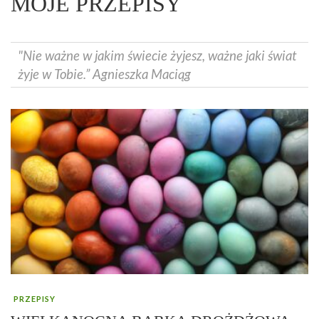
MOJE PRZEPISY
"Nie ważne w jakim świecie żyjesz, ważne jaki świat
żyje w Tobie.” Agnieszka Maciąg
PRZEPISY