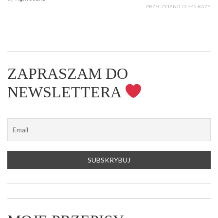
PRZECZYTANO 73 745 RAZY
ZAPRASZAM DO
NEWSLETTERA