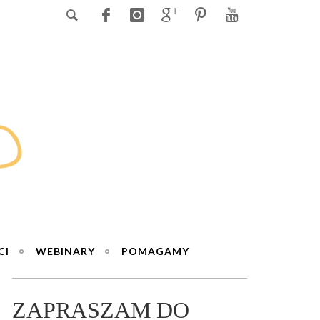
CI
WEBINARY
POMAGAMY
ZAPRASZAM DO