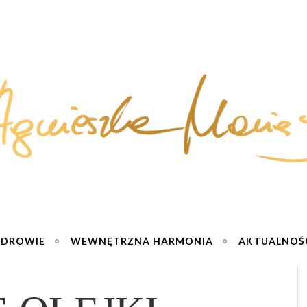
ZDROWIE
WEWNĘTRZNA HARMONIA
AKTUALNOŚ