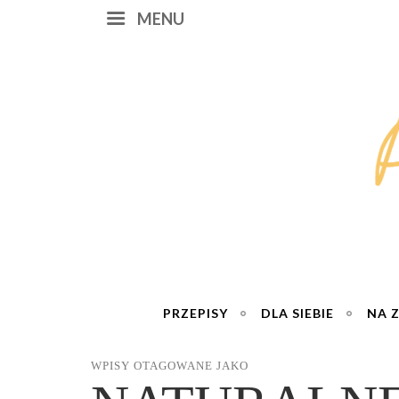
MENU
PRZEPISY
DLA SIEBIE
NA 
WPISY OTAGOWANE JAKO