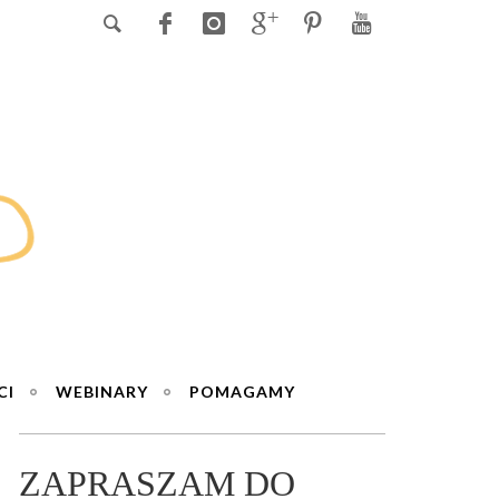
CI
WEBINARY
POMAGAMY
ZAPRASZAM DO