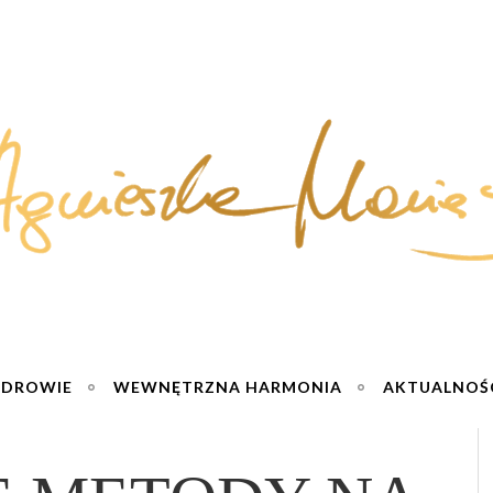
ZDROWIE
WEWNĘTRZNA HARMONIA
AKTUALNOŚ