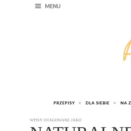
MENU
PRZEPISY
DLA SIEBIE
NA 
WPISY OTAGOWANE JAKO