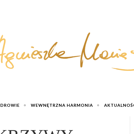
ZDROWIE
WEWNĘTRZNA HARMONIA
AKTUALNOŚ