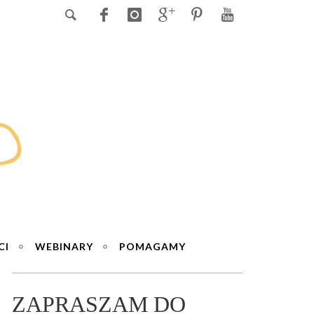
CI
WEBINARY
POMAGAMY
ZAPRASZAM DO