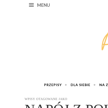
MENU
PRZEPISY
DLA SIEBIE
NA 
WPISY OTAGOWANE JAKO