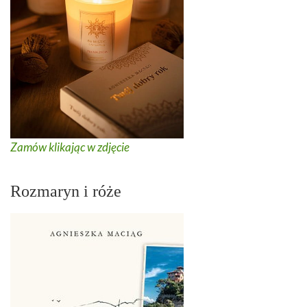
Zamów klikając w zdjęcie
Rozmaryn i róże