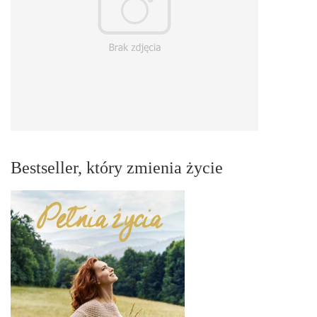
Bestseller, który zmienia życie