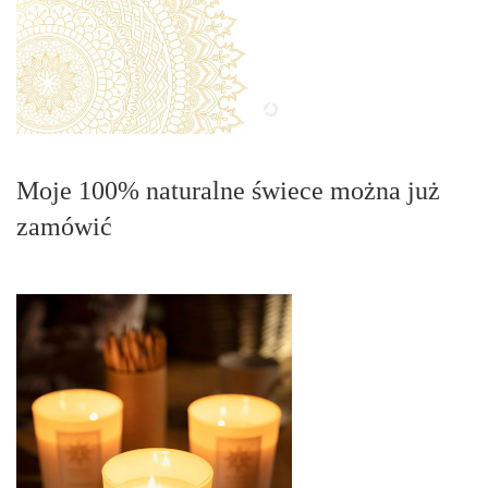
Moje 100% naturalne świece można już
zamówić