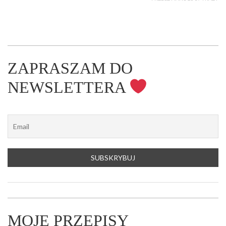
ZAPRASZAM DO
NEWSLETTERA
MOJE PRZEPISY