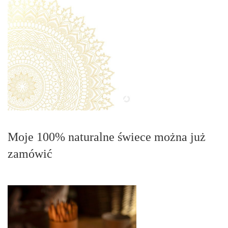
Moje 100% naturalne świece można już
zamówić