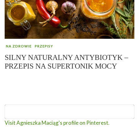
NA ZDROWIE
PRZEPISY
SILNY NATURALNY ANTYBIOTYK –
PRZEPIS NA SUPERTONIK MOCY
Visit Agnieszka Maciąg's profile on Pinterest.