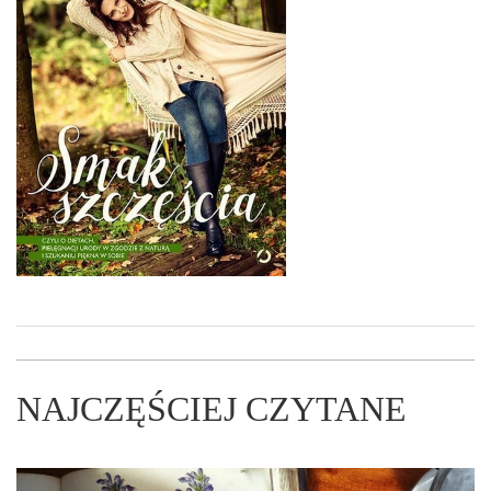
NAJCZĘŚCIEJ CZYTANE