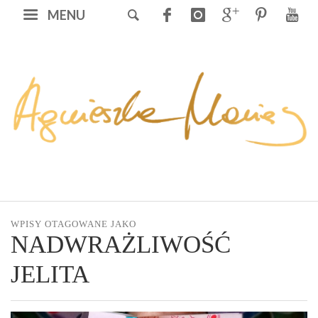
MENU
WPISY OTAGOWANE JAKO
NADWRAŻLIWOŚĆ
JELITA