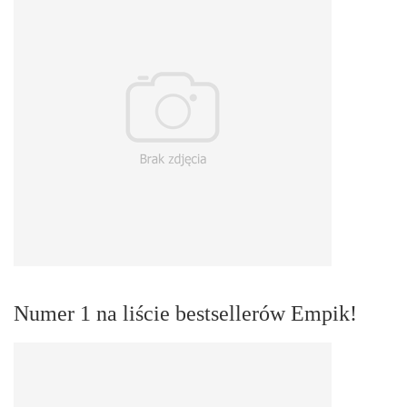
Numer 1 na liście bestsellerów Empik!