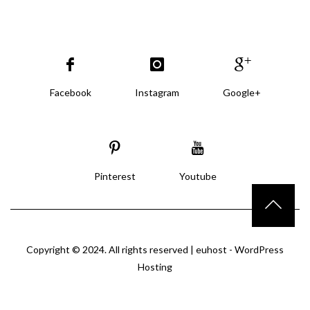
Facebook
Instagram
Google+
Pinterest
Youtube
Copyright © 2024. All rights reserved |
euhost - WordPress
Hosting