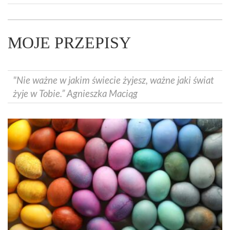
MOJE PRZEPISY
"Nie ważne w jakim świecie żyjesz, ważne jaki świat
żyje w Tobie.” Agnieszka Maciąg