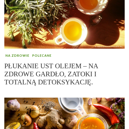
NA ZDROWIE
POLECANE
PŁUKANIE UST OLEJEM – NA
ZDROWE GARDŁO, ZATOKI I
TOTALNĄ DETOKSYKACJĘ.