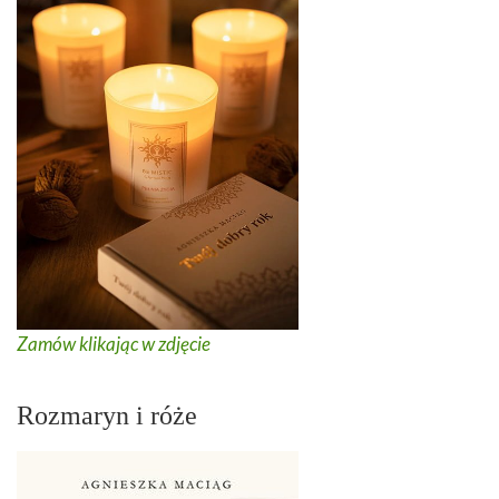
Zamów klikając w zdjęcie
Rozmaryn i róże