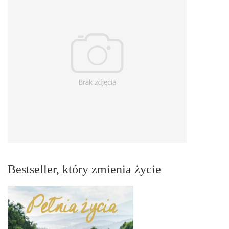
Bestseller, który zmienia życie