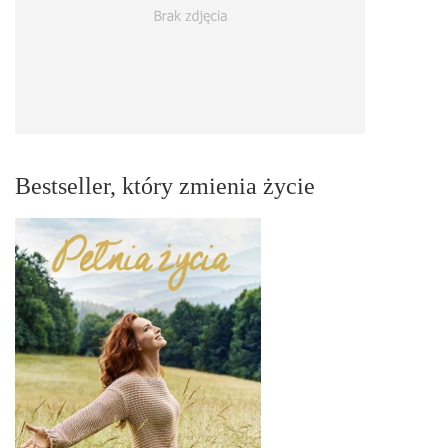
Bestseller, który zmienia życie