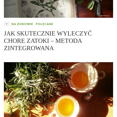
NA ZDROWIE
POLECANE
JAK SKUTECZNIE WYLECZYĆ
CHORE ZATOKI – METODA
ZINTEGROWANA