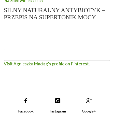
NA ZDROWIE
PRZEPISY
SILNY NATURALNY ANTYBIOTYK –
PRZEPIS NA SUPERTONIK MOCY
Visit Agnieszka Maciąg's profile on Pinterest.
Facebook
Instagram
Google+