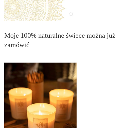
Moje 100% naturalne świece można już
zamówić