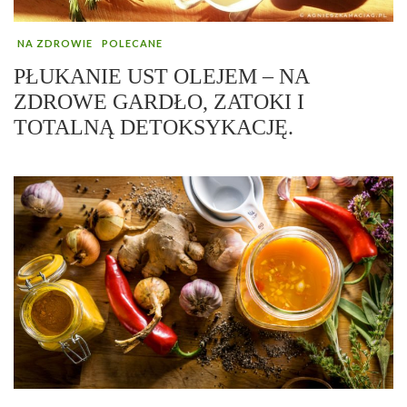
NA ZDROWIE
POLECANE
PŁUKANIE UST OLEJEM – NA
ZDROWE GARDŁO, ZATOKI I
TOTALNĄ DETOKSYKACJĘ.