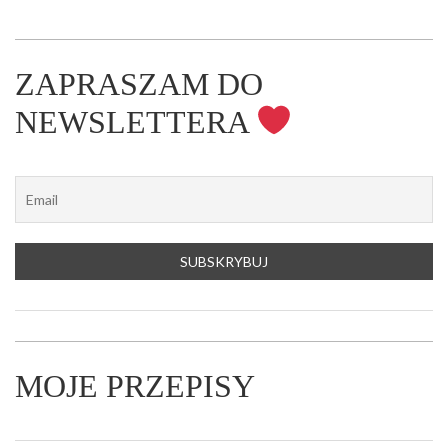
ZAPRASZAM DO
NEWSLETTERA
MOJE PRZEPISY