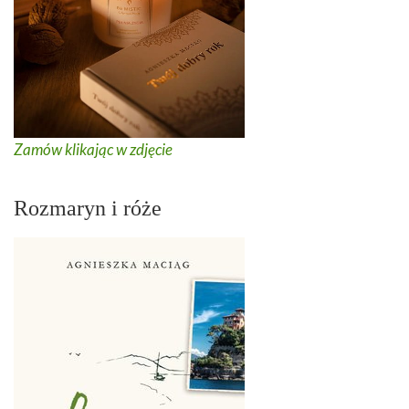
Zamów klikając w zdjęcie
Rozmaryn i róże