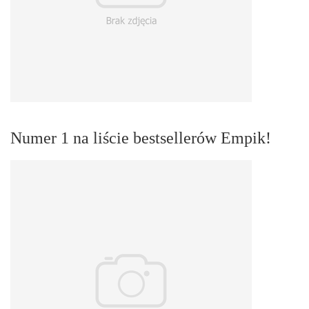
Numer 1 na liście bestsellerów Empik!