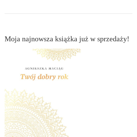
Moja najnowsza książka już w sprzedaży!