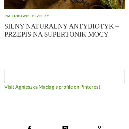
NA ZDROWIE
PRZEPISY
SILNY NATURALNY ANTYBIOTYK –
PRZEPIS NA SUPERTONIK MOCY
Visit Agnieszka Maciąg's profile on Pinterest.