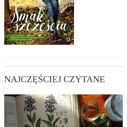
NAJCZĘŚCIEJ CZYTANE