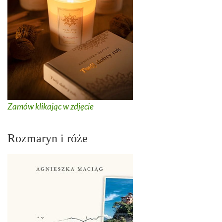
Zamów klikając w zdjęcie
Rozmaryn i róże