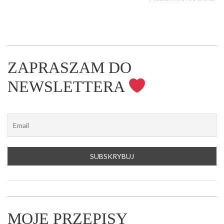
ZAPRASZAM DO
NEWSLETTERA
MOJE PRZEPISY