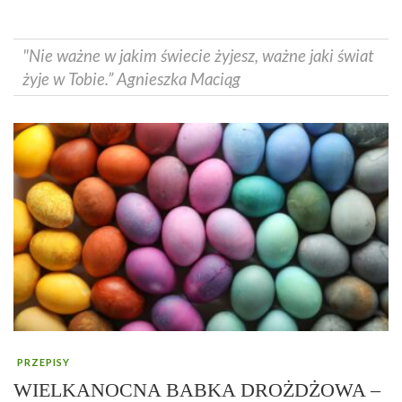
"Nie ważne w jakim świecie żyjesz, ważne jaki świat
żyje w Tobie.” Agnieszka Maciąg
PRZEPISY
WIELKANOCNA BABKA DROŻDŻOWA –