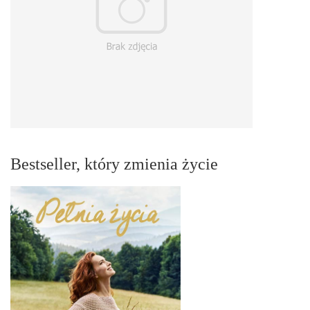
Bestseller, który zmienia życie