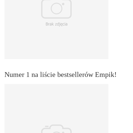
Numer 1 na liście bestsellerów Empik!