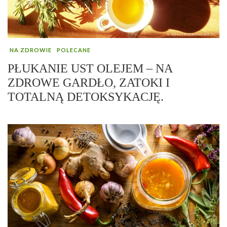
NA ZDROWIE
POLECANE
PŁUKANIE UST OLEJEM – NA
ZDROWE GARDŁO, ZATOKI I
TOTALNĄ DETOKSYKACJĘ.