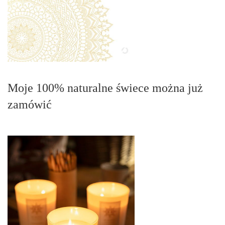
Moje 100% naturalne świece można już
zamówić