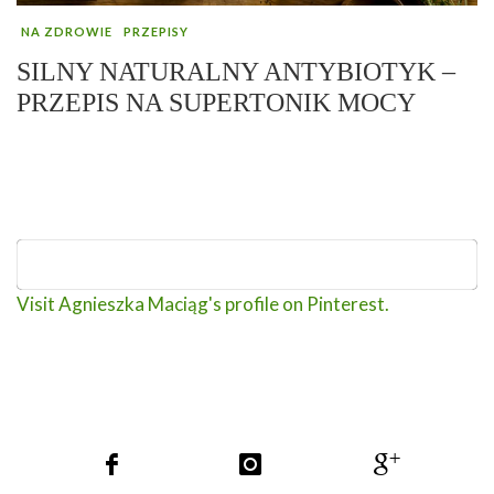
NA ZDROWIE
PRZEPISY
SILNY NATURALNY ANTYBIOTYK –
PRZEPIS NA SUPERTONIK MOCY
Visit Agnieszka Maciąg's profile on Pinterest.