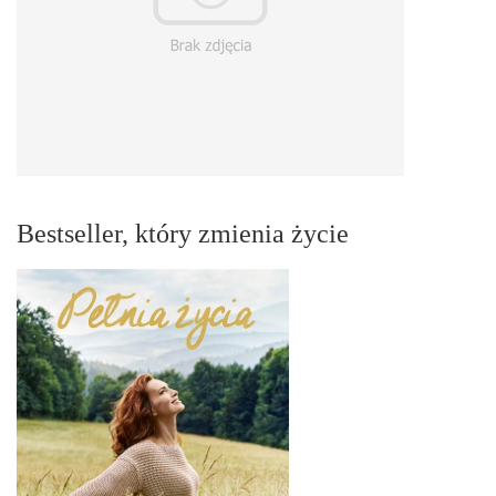
Bestseller, który zmienia życie