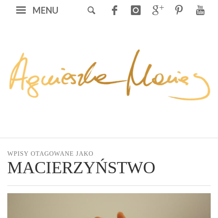
MENU
WPISY OTAGOWANE JAKO
MACIERZYŃSTWO