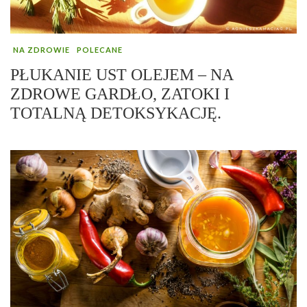
NA ZDROWIE
POLECANE
PŁUKANIE UST OLEJEM – NA
ZDROWE GARDŁO, ZATOKI I
TOTALNĄ DETOKSYKACJĘ.