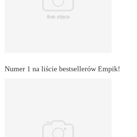
Numer 1 na liście bestsellerów Empik!