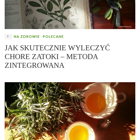
NA ZDROWIE
POLECANE
JAK SKUTECZNIE WYLECZYĆ
CHORE ZATOKI – METODA
ZINTEGROWANA