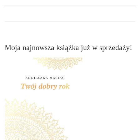
Moja najnowsza książka już w sprzedaży!