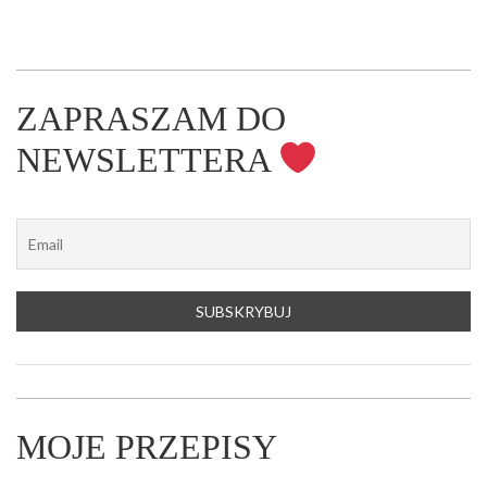
ZAPRASZAM DO
NEWSLETTERA
MOJE PRZEPISY