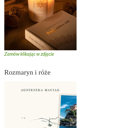
Zamów klikając w zdjęcie
Rozmaryn i róże