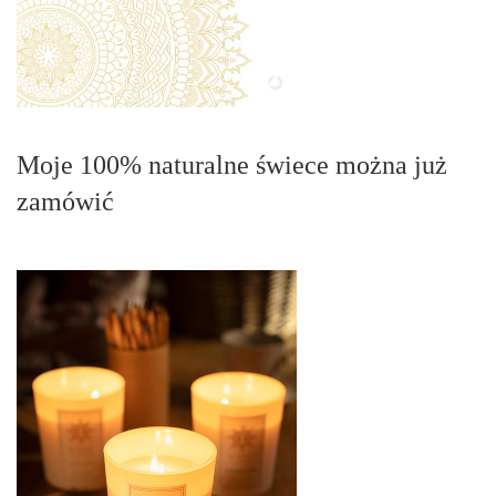
Moje 100% naturalne świece można już
zamówić