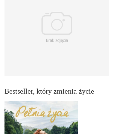
Bestseller, który zmienia życie