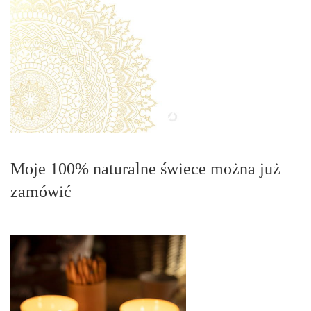
Moje 100% naturalne świece można już
zamówić