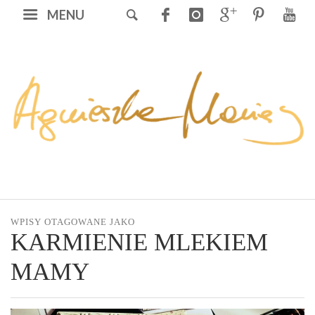
MENU
WPISY OTAGOWANE JAKO
KARMIENIE MLEKIEM
MAMY