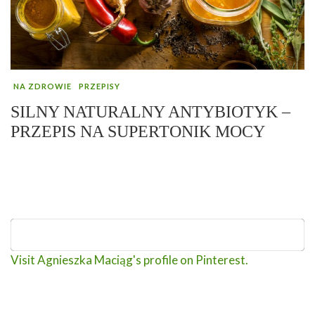
NA ZDROWIE
PRZEPISY
SILNY NATURALNY ANTYBIOTYK –
PRZEPIS NA SUPERTONIK MOCY
Visit Agnieszka Maciąg's profile on Pinterest.