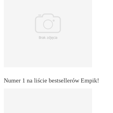
Numer 1 na liście bestsellerów Empik!