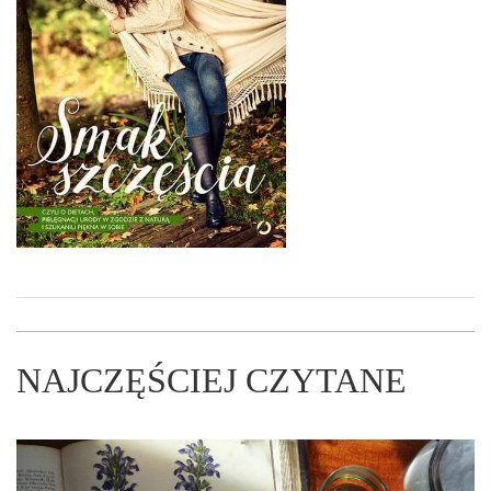
NAJCZĘŚCIEJ CZYTANE