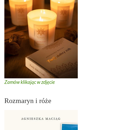
Zamów klikając w zdjęcie
Rozmaryn i róże