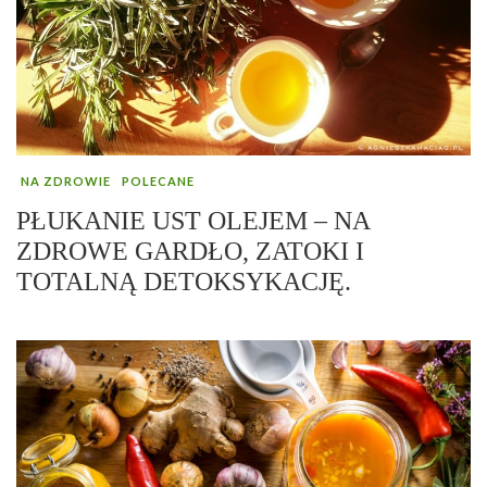
NA ZDROWIE
POLECANE
PŁUKANIE UST OLEJEM – NA
ZDROWE GARDŁO, ZATOKI I
TOTALNĄ DETOKSYKACJĘ.