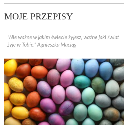
MOJE PRZEPISY
"Nie ważne w jakim świecie żyjesz, ważne jaki świat
żyje w Tobie.” Agnieszka Maciąg