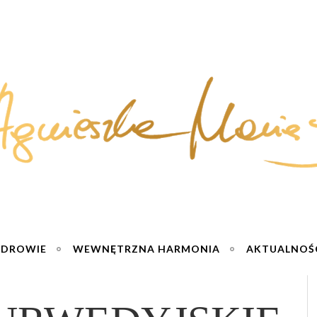
ZDROWIE
WEWNĘTRZNA HARMONIA
AKTUALNOŚ