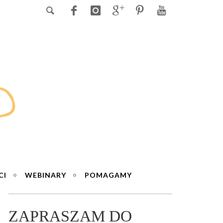
CI
WEBINARY
POMAGAMY
ZAPRASZAM DO