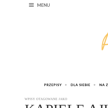
MENU
PRZEPISY
DLA SIEBIE
NA 
WPISY OTAGOWANE JAKO