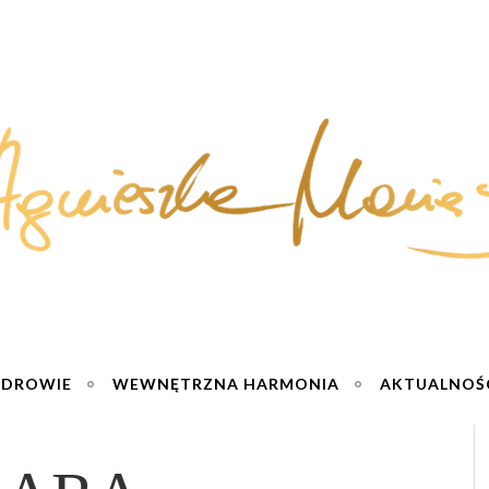
ZDROWIE
WEWNĘTRZNA HARMONIA
AKTUALNOŚ