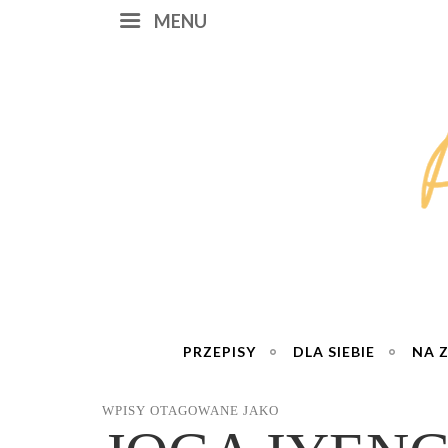
MENU
PRZEPISY
DLA SIEBIE
NA 
WPISY OTAGOWANE JAKO