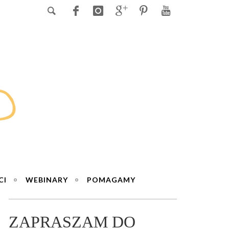
CI
WEBINARY
POMAGAMY
ZAPRASZAM DO