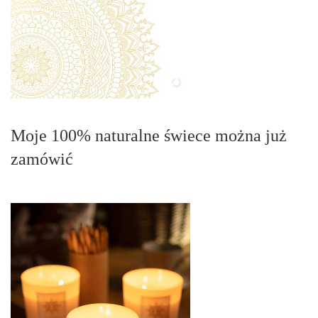
Moje 100% naturalne świece można już
zamówić