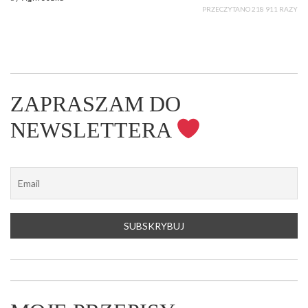
PRZECZYTANO 218 911 RAZY
ZAPRASZAM DO
NEWSLETTERA