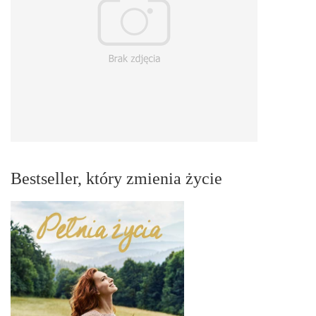
Bestseller, który zmienia życie