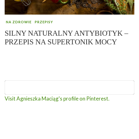
NA ZDROWIE
PRZEPISY
SILNY NATURALNY ANTYBIOTYK –
PRZEPIS NA SUPERTONIK MOCY
Visit Agnieszka Maciąg's profile on Pinterest.