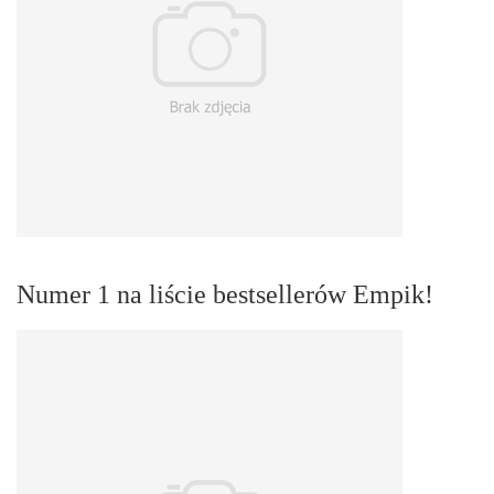
Numer 1 na liście bestsellerów Empik!