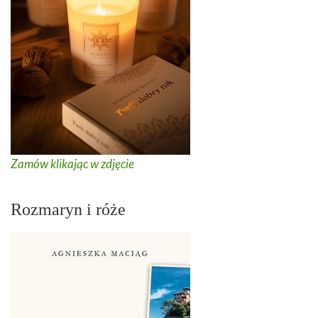
Zamów klikając w zdjęcie
Rozmaryn i róże