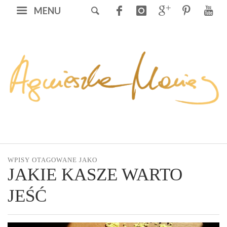
MENU
WPISY OTAGOWANE JAKO
JAKIE KASZE WARTO
JEŚĆ