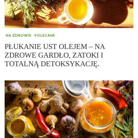
NA ZDROWIE
POLECANE
PŁUKANIE UST OLEJEM – NA
ZDROWE GARDŁO, ZATOKI I
TOTALNĄ DETOKSYKACJĘ.