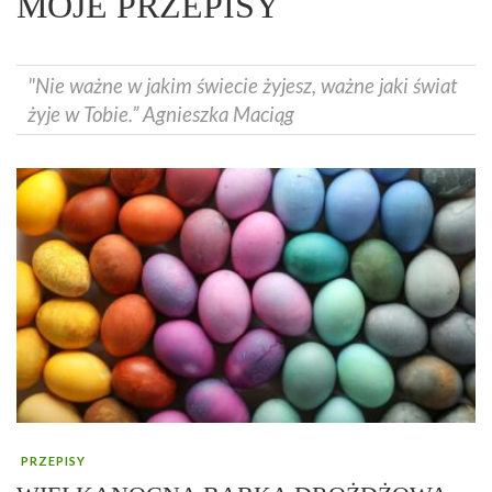
MOJE PRZEPISY
"Nie ważne w jakim świecie żyjesz, ważne jaki świat
żyje w Tobie.” Agnieszka Maciąg
PRZEPISY