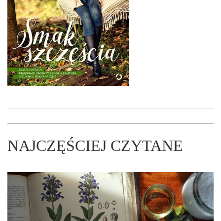
NAJCZĘŚCIEJ CZYTANE