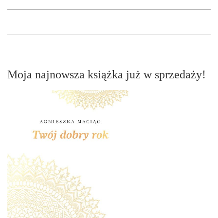
Moja najnowsza książka już w sprzedaży!