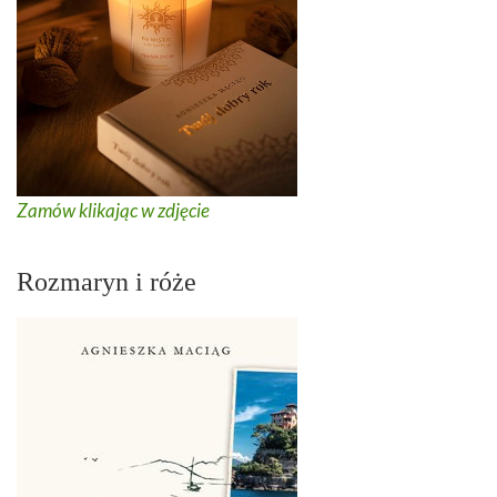
Zamów klikając w zdjęcie
Rozmaryn i róże