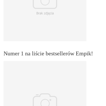
Numer 1 na liście bestsellerów Empik!