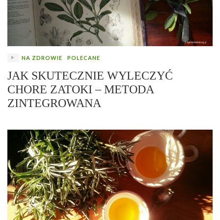
NA ZDROWIE
POLECANE
JAK SKUTECZNIE WYLECZYĆ
CHORE ZATOKI – METODA
ZINTEGROWANA