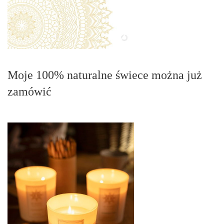
Moje 100% naturalne świece można już
zamówić