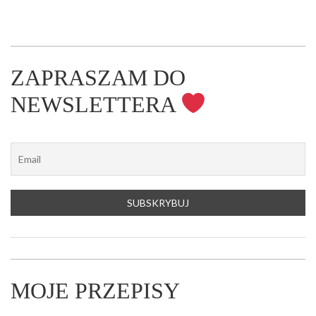
ZAPRASZAM DO
NEWSLETTERA
MOJE PRZEPISY