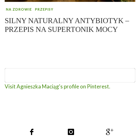
NA ZDROWIE
PRZEPISY
SILNY NATURALNY ANTYBIOTYK –
PRZEPIS NA SUPERTONIK MOCY
Visit Agnieszka Maciąg's profile on Pinterest.