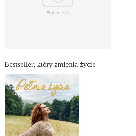
Bestseller, który zmienia życie