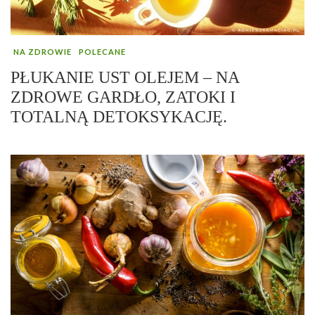
NA ZDROWIE
POLECANE
PŁUKANIE UST OLEJEM – NA
ZDROWE GARDŁO, ZATOKI I
TOTALNĄ DETOKSYKACJĘ.