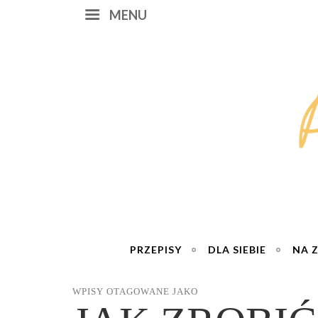
MENU
PRZEPISY
DLA SIEBIE
NA 
WPISY OTAGOWANE JAKO