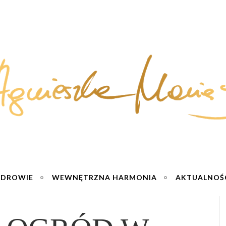
ZDROWIE
WEWNĘTRZNA HARMONIA
AKTUALNOŚ