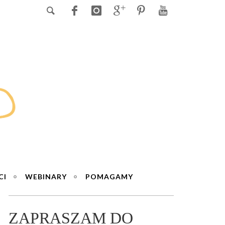
CI
WEBINARY
POMAGAMY
ZAPRASZAM DO