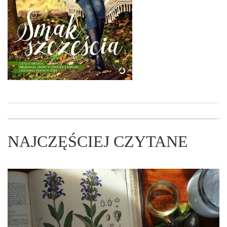
NAJCZĘŚCIEJ CZYTANE