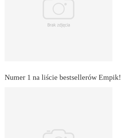
Numer 1 na liście bestsellerów Empik!