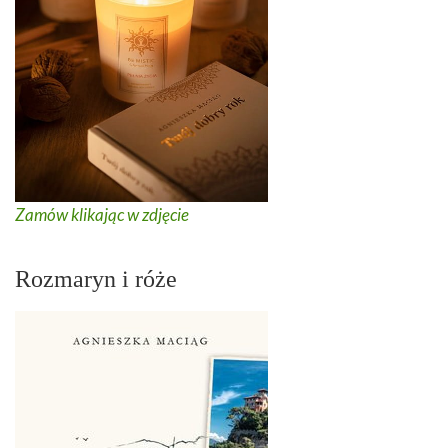
Zamów klikając w zdjęcie
Rozmaryn i róże