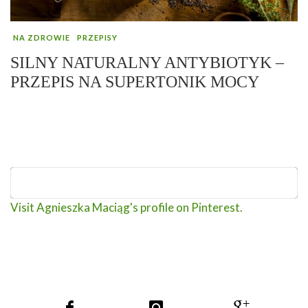
NA ZDROWIE
PRZEPISY
SILNY NATURALNY ANTYBIOTYK –
PRZEPIS NA SUPERTONIK MOCY
Visit Agnieszka Maciąg's profile on Pinterest.