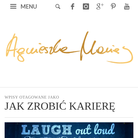
MENU
WPISY OTAGOWANE JAKO
JAK ZROBIĆ KARIERĘ