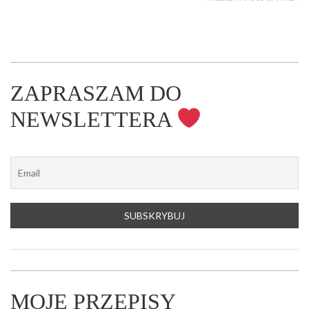
ZAPRASZAM DO
NEWSLETTERA
MOJE PRZEPISY