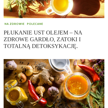
NA ZDROWIE
POLECANE
PŁUKANIE UST OLEJEM – NA
ZDROWE GARDŁO, ZATOKI I
TOTALNĄ DETOKSYKACJĘ.