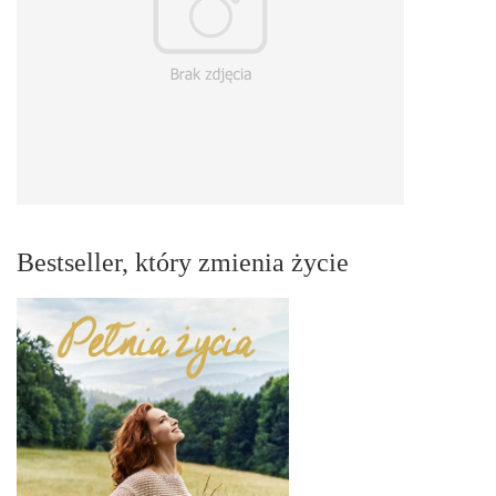
Bestseller, który zmienia życie