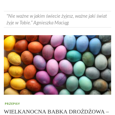
"Nie ważne w jakim świecie żyjesz, ważne jaki świat
żyje w Tobie.” Agnieszka Maciąg
PRZEPISY
WIELKANOCNA BABKA DROŻDŻOWA –