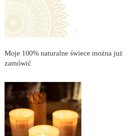
Moje 100% naturalne świece można już
zamówić