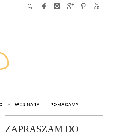
CI
WEBINARY
POMAGAMY
ZAPRASZAM DO