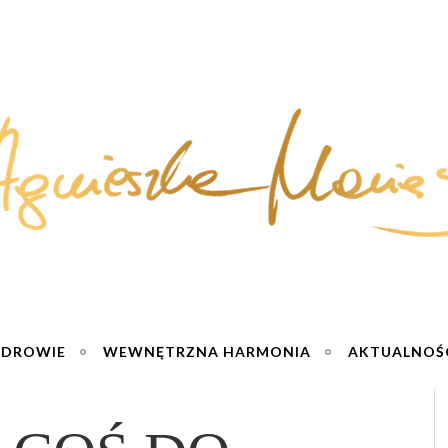
ZDROWIE
WEWNĘTRZNA HARMONIA
AKTUALNOŚ