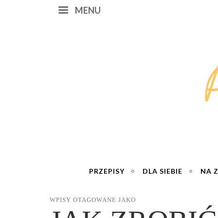
MENU
PRZEPISY
DLA SIEBIE
NA 
WPISY OTAGOWANE JAKO