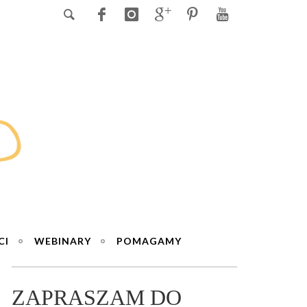
CI
WEBINARY
POMAGAMY
ZAPRASZAM DO