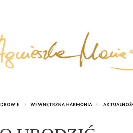
ZDROWIE
WEWNĘTRZNA HARMONIA
AKTUALNOŚ