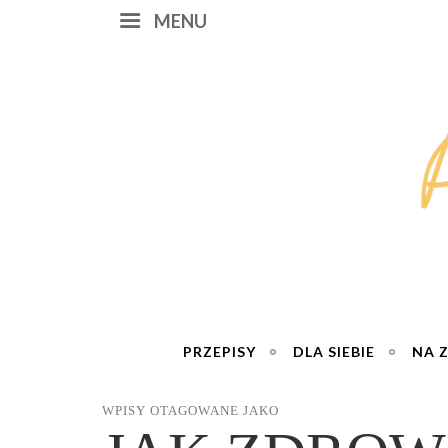
MENU
PRZEPISY
DLA SIEBIE
NA 
WPISY OTAGOWANE JAKO