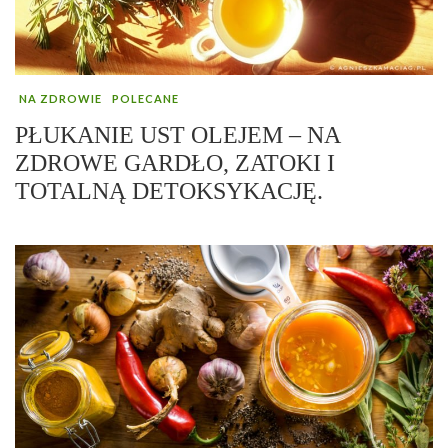
NA ZDROWIE
POLECANE
PŁUKANIE UST OLEJEM – NA
ZDROWE GARDŁO, ZATOKI I
TOTALNĄ DETOKSYKACJĘ.