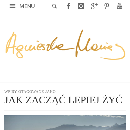
MENU
WPISY OTAGOWANE JAKO
JAK ZACZĄĆ LEPIEJ ŻYĆ