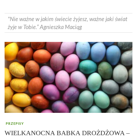
"Nie ważne w jakim świecie żyjesz, ważne jaki świat
żyje w Tobie.” Agnieszka Maciąg
PRZEPISY
WIELKANOCNA BABKA DROŻDŻOWA –