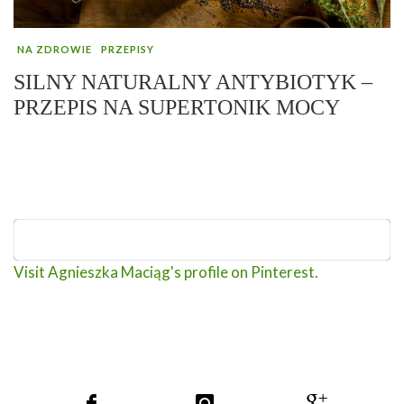
NA ZDROWIE
PRZEPISY
SILNY NATURALNY ANTYBIOTYK –
PRZEPIS NA SUPERTONIK MOCY
Visit Agnieszka Maciąg's profile on Pinterest.