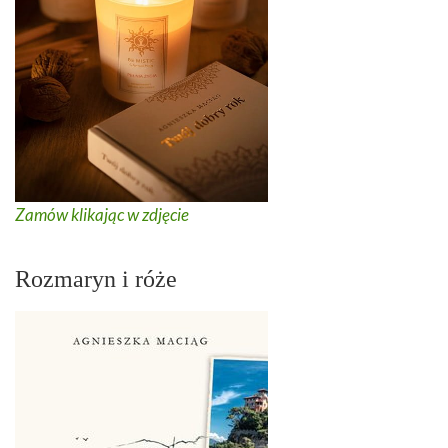
Zamów klikając w zdjęcie
Rozmaryn i róże