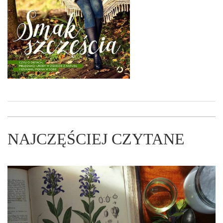
NAJCZĘŚCIEJ CZYTANE