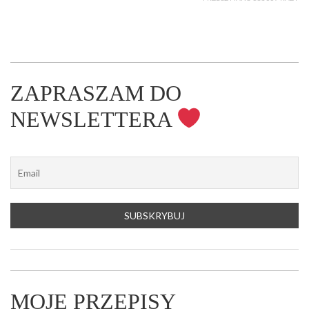
ZAPRASZAM DO
NEWSLETTERA
MOJE PRZEPISY