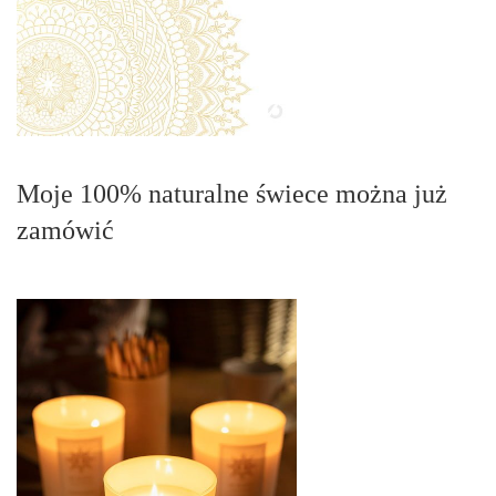
Moje 100% naturalne świece można już
zamówić