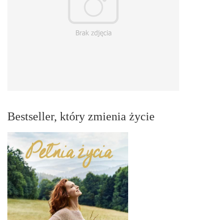
Bestseller, który zmienia życie