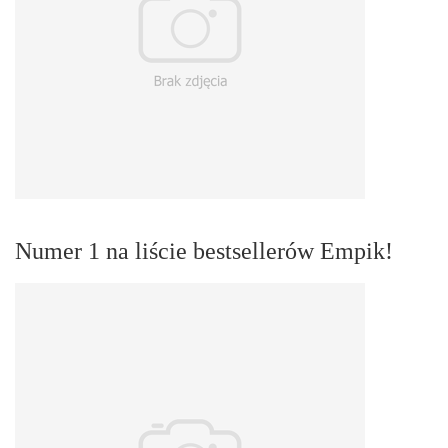
Numer 1 na liście bestsellerów Empik!