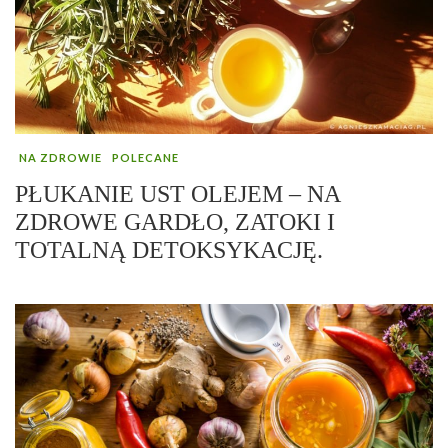
NA ZDROWIE
POLECANE
PŁUKANIE UST OLEJEM – NA
ZDROWE GARDŁO, ZATOKI I
TOTALNĄ DETOKSYKACJĘ.