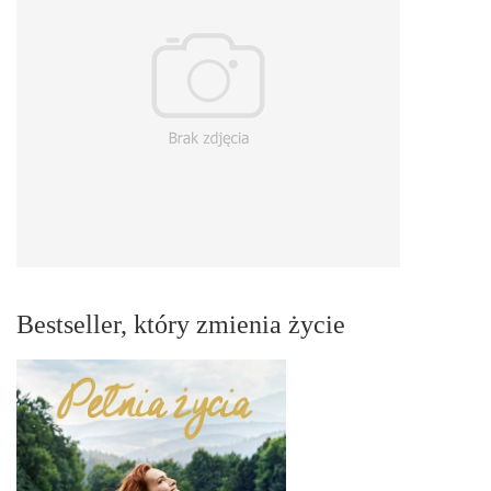
Bestseller, który zmienia życie