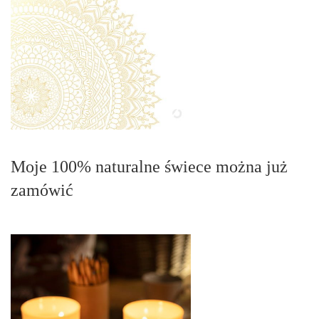
Moje 100% naturalne świece można już
zamówić