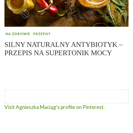
NA ZDROWIE
PRZEPISY
SILNY NATURALNY ANTYBIOTYK –
PRZEPIS NA SUPERTONIK MOCY
Visit Agnieszka Maciąg's profile on Pinterest.