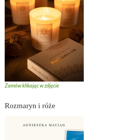
Zamów klikając w zdjęcie
Rozmaryn i róże