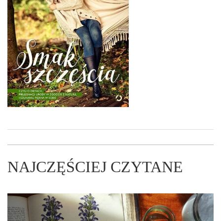
NAJCZĘŚCIEJ CZYTANE