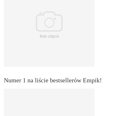
Numer 1 na liście bestsellerów Empik!