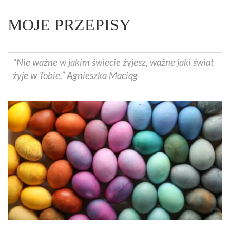
MOJE PRZEPISY
"Nie ważne w jakim świecie żyjesz, ważne jaki świat
żyje w Tobie.” Agnieszka Maciąg