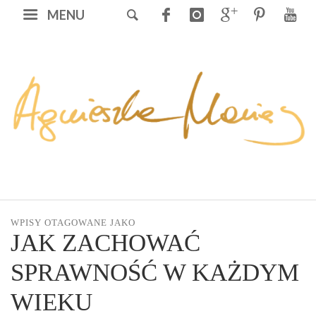
MENU
WPISY OTAGOWANE JAKO
JAK ZACHOWAĆ
SPRAWNOŚĆ W KAŻDYM
WIEKU