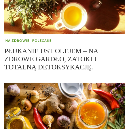
NA ZDROWIE
POLECANE
PŁUKANIE UST OLEJEM – NA
ZDROWE GARDŁO, ZATOKI I
TOTALNĄ DETOKSYKACJĘ.