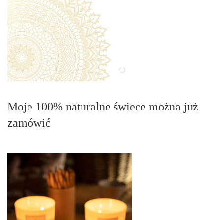
Moje 100% naturalne świece można już
zamówić