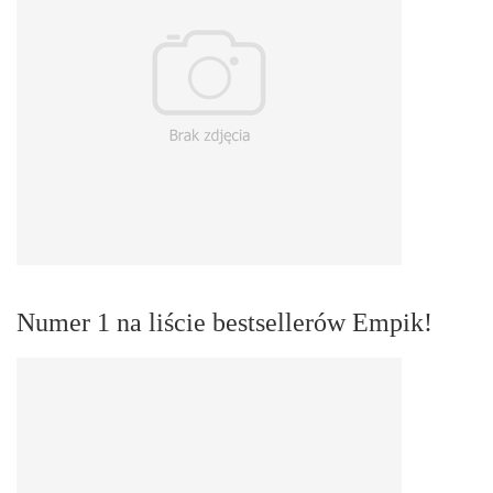
Numer 1 na liście bestsellerów Empik!