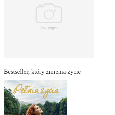
Bestseller, który zmienia życie