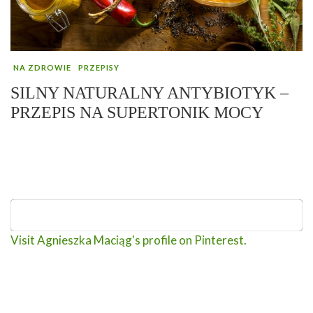
NA ZDROWIE
PRZEPISY
SILNY NATURALNY ANTYBIOTYK –
PRZEPIS NA SUPERTONIK MOCY
Visit Agnieszka Maciąg's profile on Pinterest.