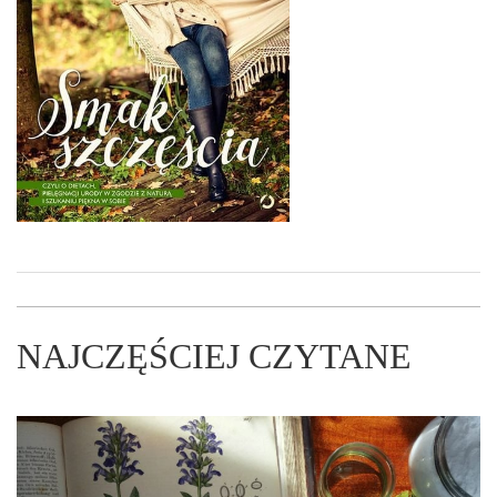
NAJCZĘŚCIEJ CZYTANE