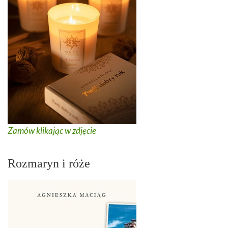
Zamów klikając w zdjęcie
Rozmaryn i róże