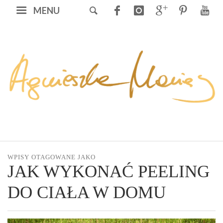
MENU
WPISY OTAGOWANE JAKO
JAK WYKONAĆ PEELING
DO CIAŁA W DOMU