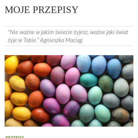
MOJE PRZEPISY
"Nie ważne w jakim świecie żyjesz, ważne jaki świat
żyje w Tobie.” Agnieszka Maciąg
PRZEPISY