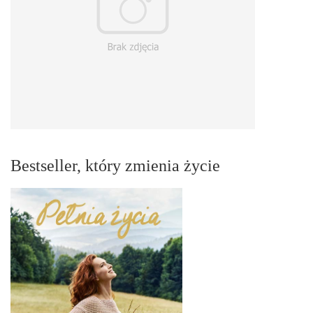
Bestseller, który zmienia życie