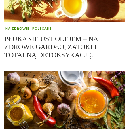
NA ZDROWIE
POLECANE
PŁUKANIE UST OLEJEM – NA
ZDROWE GARDŁO, ZATOKI I
TOTALNĄ DETOKSYKACJĘ.