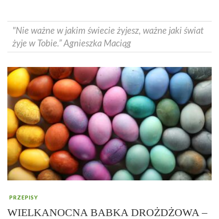
"Nie ważne w jakim świecie żyjesz, ważne jaki świat
żyje w Tobie.” Agnieszka Maciąg
PRZEPISY
WIELKANOCNA BABKA DROŻDŻOWA –