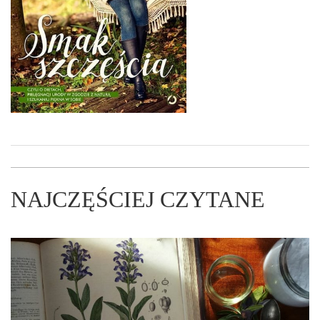
NAJCZĘŚCIEJ CZYTANE