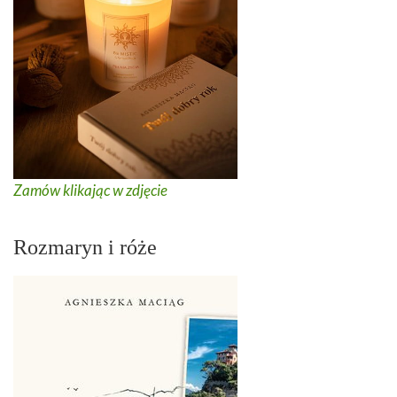
Zamów klikając w zdjęcie
Rozmaryn i róże