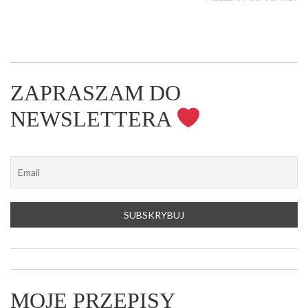
ZAPRASZAM DO
NEWSLETTERA
MOJE PRZEPISY