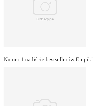
Numer 1 na liście bestsellerów Empik!