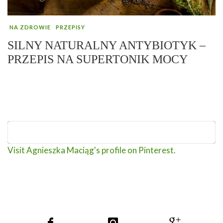
NA ZDROWIE
PRZEPISY
SILNY NATURALNY ANTYBIOTYK –
PRZEPIS NA SUPERTONIK MOCY
Visit Agnieszka Maciąg's profile on Pinterest.