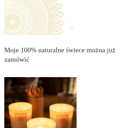
Moje 100% naturalne świece można już
zamówić