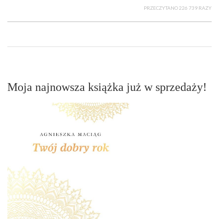
PRZECZYTANO 226 739 RAZY
Moja najnowsza książka już w sprzedaży!