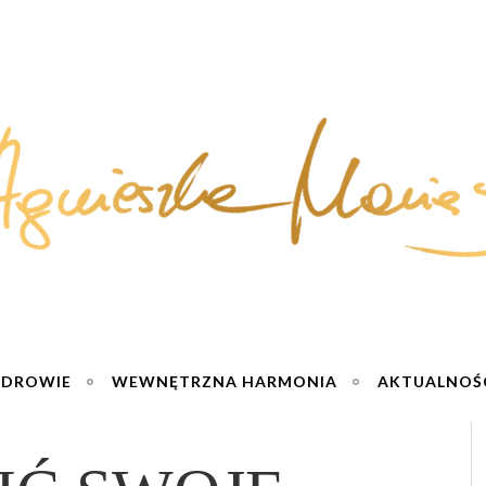
ZDROWIE
WEWNĘTRZNA HARMONIA
AKTUALNOŚ