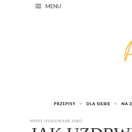
MENU
PRZEPISY
DLA SIEBIE
NA 
WPISY OTAGOWANE JAKO