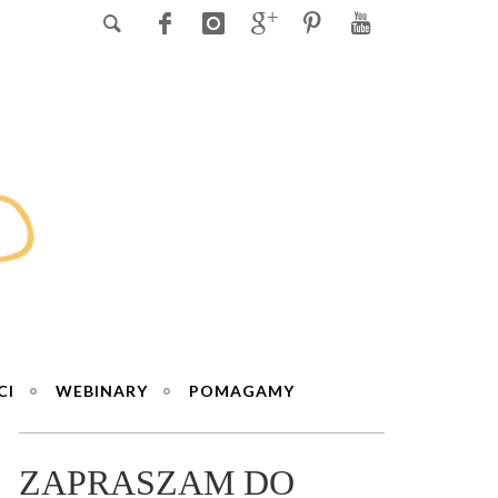
CI
WEBINARY
POMAGAMY
ZAPRASZAM DO