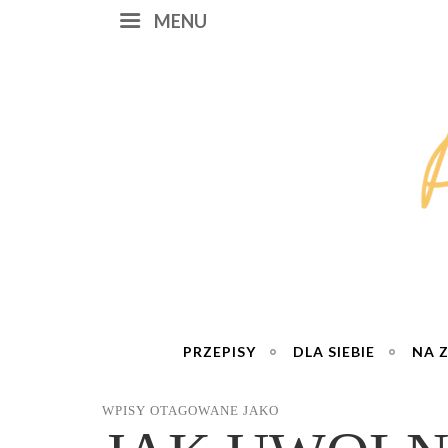
MENU
PRZEPISY
DLA SIEBIE
NA 
WPISY OTAGOWANE JAKO