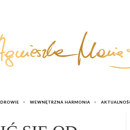
ZDROWIE
WEWNĘTRZNA HARMONIA
AKTUALNOŚ