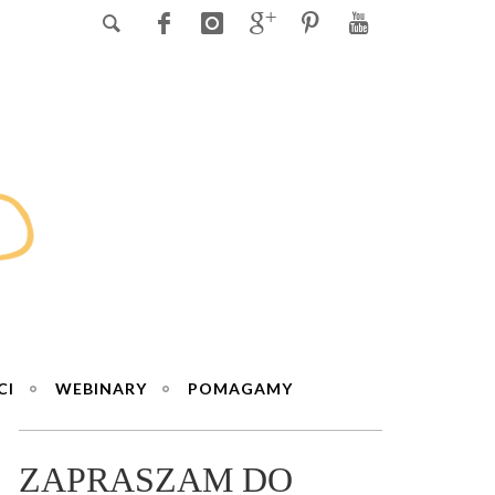
CI
WEBINARY
POMAGAMY
ZAPRASZAM DO