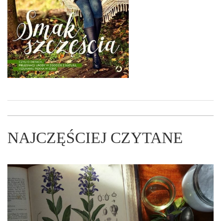
NAJCZĘŚCIEJ CZYTANE