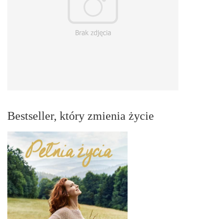
Bestseller, który zmienia życie