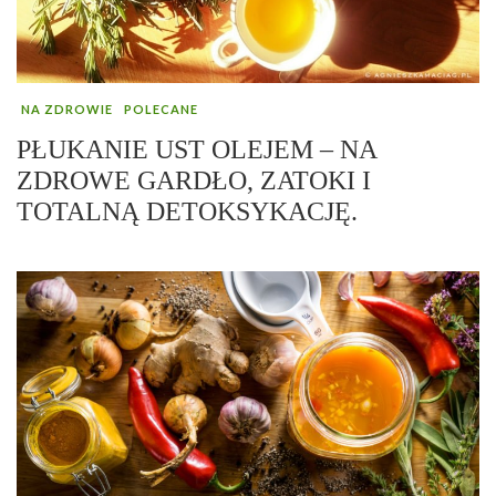
NA ZDROWIE
POLECANE
PŁUKANIE UST OLEJEM – NA
ZDROWE GARDŁO, ZATOKI I
TOTALNĄ DETOKSYKACJĘ.