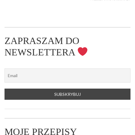
ZAPRASZAM DO
NEWSLETTERA
MOJE PRZEPISY