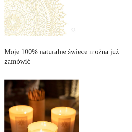
Moje 100% naturalne świece można już
zamówić