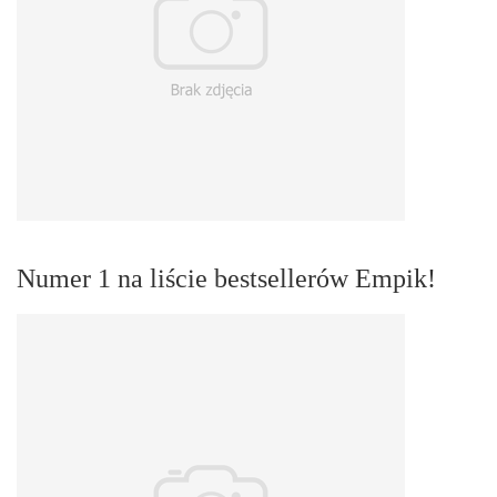
Numer 1 na liście bestsellerów Empik!