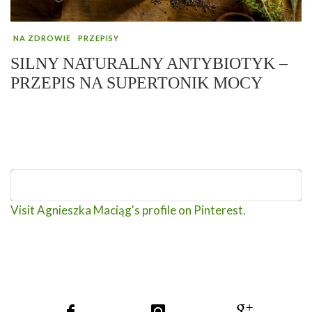
NA ZDROWIE
PRZEPISY
SILNY NATURALNY ANTYBIOTYK –
PRZEPIS NA SUPERTONIK MOCY
Visit Agnieszka Maciąg's profile on Pinterest.