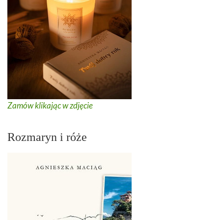
Zamów klikając w zdjęcie
Rozmaryn i róże