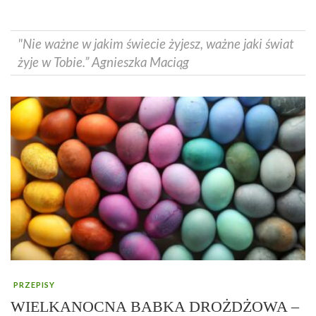
"Nie ważne w jakim świecie żyjesz, ważne jaki świat
żyje w Tobie.” Agnieszka Maciąg
PRZEPISY
WIELKANOCNA BABKA DROŻDŻOWA –