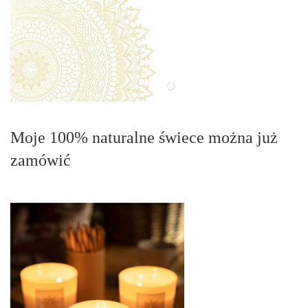
Moje 100% naturalne świece można już
zamówić