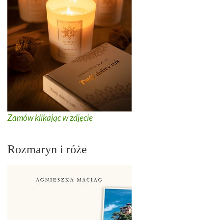
Zamów klikając w zdjęcie
Rozmaryn i róże