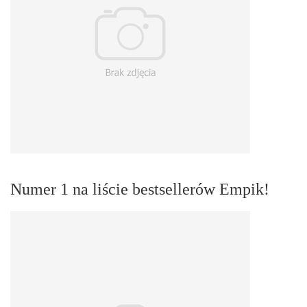
Numer 1 na liście bestsellerów Empik!