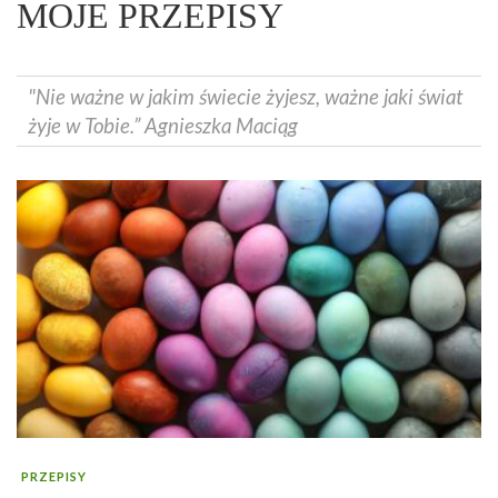
MOJE PRZEPISY
"Nie ważne w jakim świecie żyjesz, ważne jaki świat
żyje w Tobie.” Agnieszka Maciąg
PRZEPISY