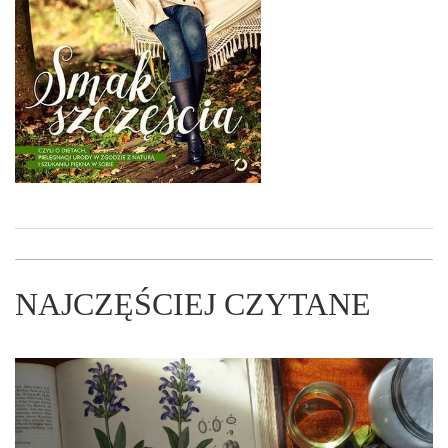
NAJCZĘŚCIEJ CZYTANE