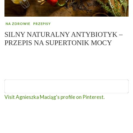
NA ZDROWIE
PRZEPISY
SILNY NATURALNY ANTYBIOTYK –
PRZEPIS NA SUPERTONIK MOCY
Visit Agnieszka Maciąg's profile on Pinterest.