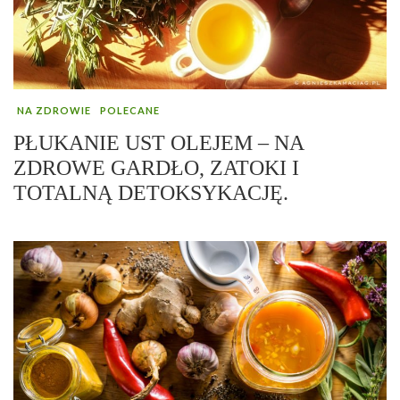
NA ZDROWIE
POLECANE
PŁUKANIE UST OLEJEM – NA
ZDROWE GARDŁO, ZATOKI I
TOTALNĄ DETOKSYKACJĘ.