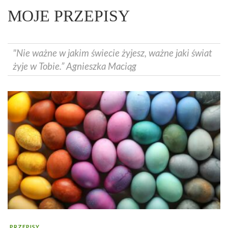
MOJE PRZEPISY
"Nie ważne w jakim świecie żyjesz, ważne jaki świat
żyje w Tobie.” Agnieszka Maciąg
PRZEPISY