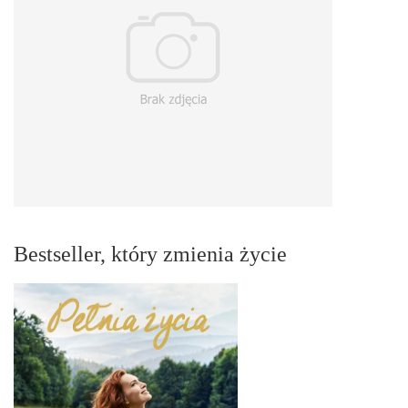
Bestseller, który zmienia życie