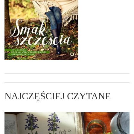
NAJCZĘŚCIEJ CZYTANE