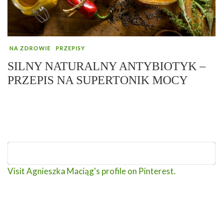
NA ZDROWIE
PRZEPISY
SILNY NATURALNY ANTYBIOTYK –
PRZEPIS NA SUPERTONIK MOCY
Visit Agnieszka Maciąg's profile on Pinterest.