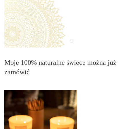
Moje 100% naturalne świece można już
zamówić