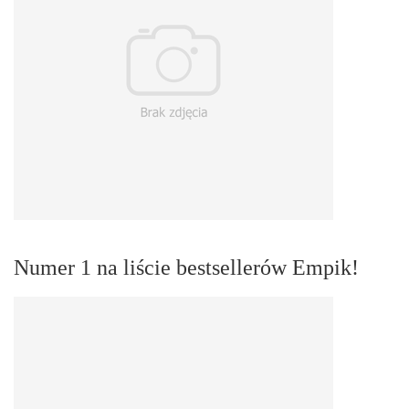
Numer 1 na liście bestsellerów Empik!