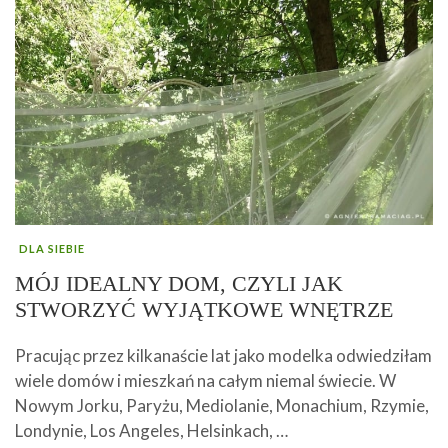
DLA SIEBIE
MÓJ IDEALNY DOM, CZYLI JAK
STWORZYĆ WYJĄTKOWE WNĘTRZE
Pracując przez kilkanaście lat jako modelka odwiedziłam
wiele domów i mieszkań na całym niemal świecie. W
Nowym Jorku, Paryżu, Mediolanie, Monachium, Rzymie,
Londynie, Los Angeles, Helsinkach, …