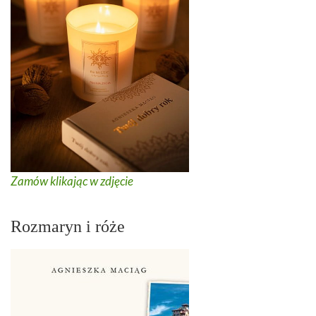
Zamów klikając w zdjęcie
Rozmaryn i róże