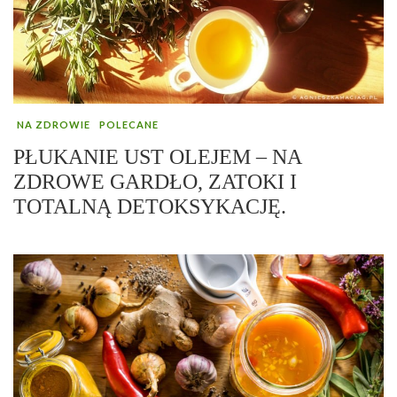
NA ZDROWIE
POLECANE
PŁUKANIE UST OLEJEM – NA
ZDROWE GARDŁO, ZATOKI I
TOTALNĄ DETOKSYKACJĘ.