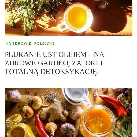
NA ZDROWIE
POLECANE
PŁUKANIE UST OLEJEM – NA
ZDROWE GARDŁO, ZATOKI I
TOTALNĄ DETOKSYKACJĘ.