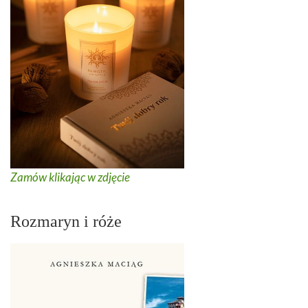
Zamów klikając w zdjęcie
Rozmaryn i róże