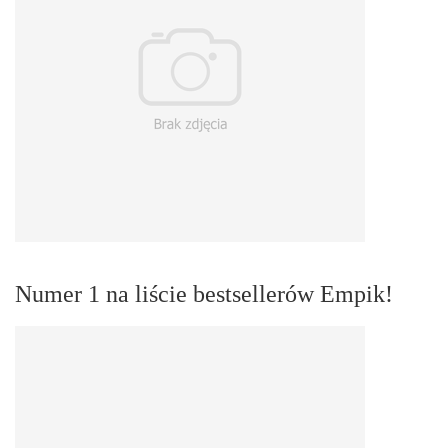
Numer 1 na liście bestsellerów Empik!