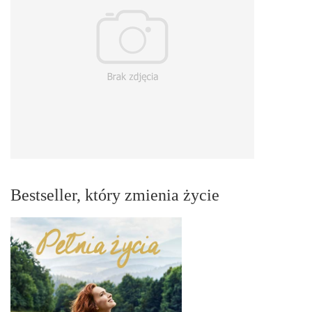
Bestseller, który zmienia życie