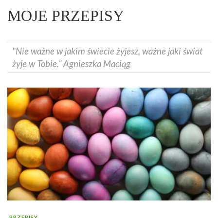
MOJE PRZEPISY
"Nie ważne w jakim świecie żyjesz, ważne jaki świat
żyje w Tobie.” Agnieszka Maciąg
PRZEPISY