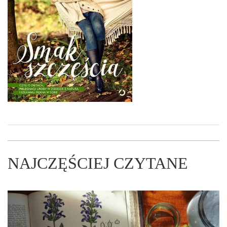
NAJCZĘŚCIEJ CZYTANE