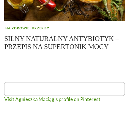
NA ZDROWIE
PRZEPISY
SILNY NATURALNY ANTYBIOTYK –
PRZEPIS NA SUPERTONIK MOCY
Visit Agnieszka Maciąg's profile on Pinterest.