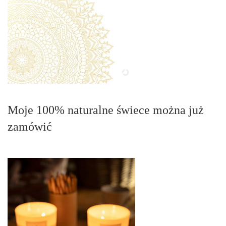
Moje 100% naturalne świece można już
zamówić