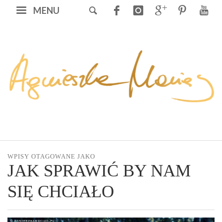
MENU
WPISY OTAGOWANE JAKO
JAK SPRAWIĆ BY NAM
SIĘ CHCIAŁO