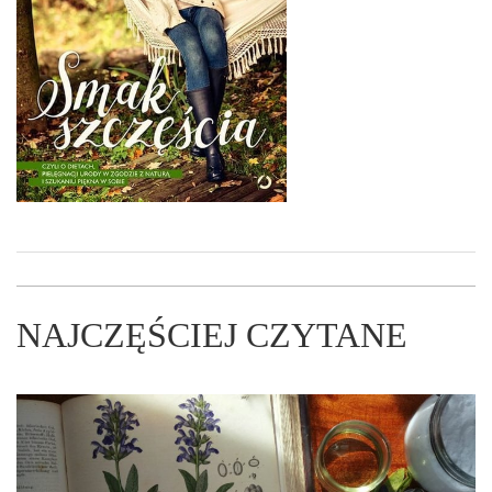
NAJCZĘŚCIEJ CZYTANE