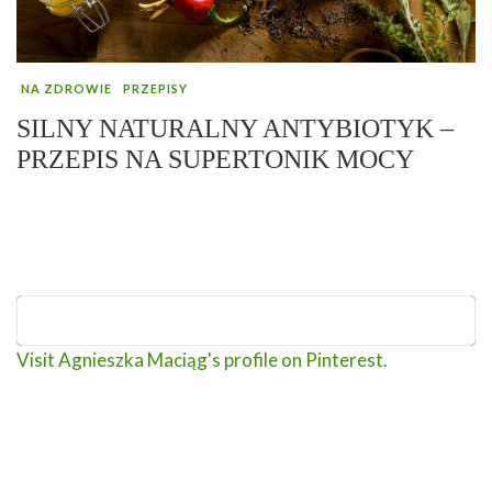
NA ZDROWIE
PRZEPISY
SILNY NATURALNY ANTYBIOTYK –
PRZEPIS NA SUPERTONIK MOCY
Visit Agnieszka Maciąg's profile on Pinterest.