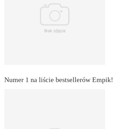
Numer 1 na liście bestsellerów Empik!