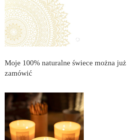
Moje 100% naturalne świece można już
zamówić