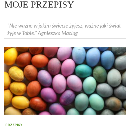
MOJE PRZEPISY
"Nie ważne w jakim świecie żyjesz, ważne jaki świat
żyje w Tobie.” Agnieszka Maciąg
PRZEPISY