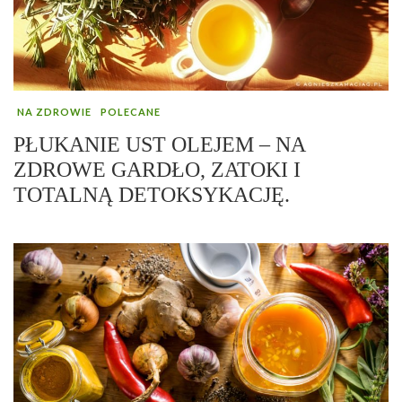
NA ZDROWIE
POLECANE
PŁUKANIE UST OLEJEM – NA
ZDROWE GARDŁO, ZATOKI I
TOTALNĄ DETOKSYKACJĘ.