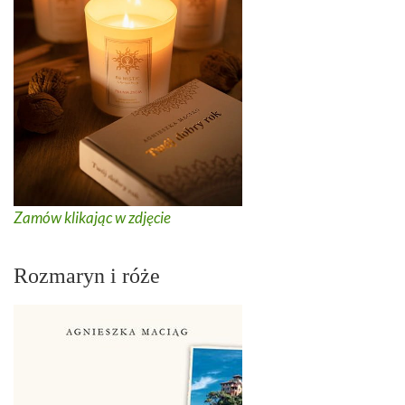
Zamów klikając w zdjęcie
Rozmaryn i róże