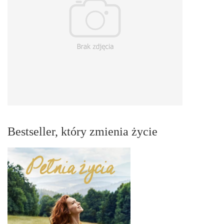
Bestseller, który zmienia życie