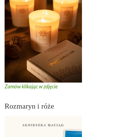
Zamów klikając w zdjęcie
Rozmaryn i róże