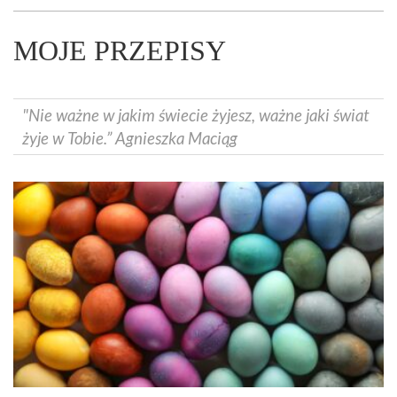
MOJE PRZEPISY
"Nie ważne w jakim świecie żyjesz, ważne jaki świat
żyje w Tobie.” Agnieszka Maciąg