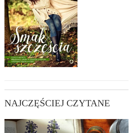
NAJCZĘŚCIEJ CZYTANE