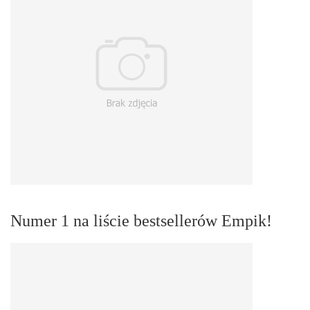
Numer 1 na liście bestsellerów Empik!