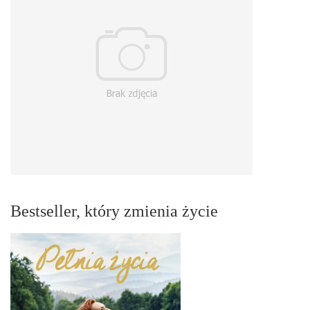
Bestseller, który zmienia życie