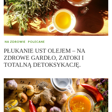
NA ZDROWIE
POLECANE
PŁUKANIE UST OLEJEM – NA
ZDROWE GARDŁO, ZATOKI I
TOTALNĄ DETOKSYKACJĘ.