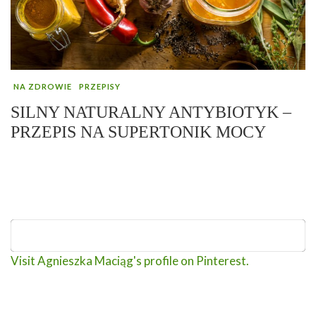
NA ZDROWIE
PRZEPISY
SILNY NATURALNY ANTYBIOTYK –
PRZEPIS NA SUPERTONIK MOCY
Visit Agnieszka Maciąg's profile on Pinterest.