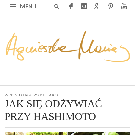
MENU
WPISY OTAGOWANE JAKO
JAK SIĘ ODŻYWIAĆ
PRZY HASHIMOTO