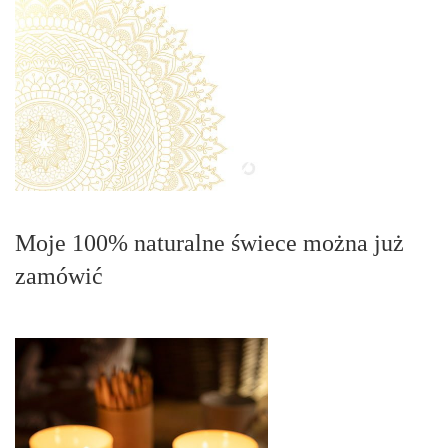
Moje 100% naturalne świece można już
zamówić