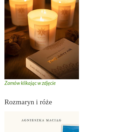
Zamów klikając w zdjęcie
Rozmaryn i róże