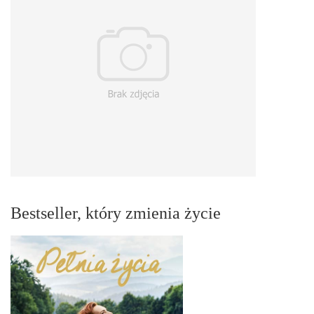
Bestseller, który zmienia życie