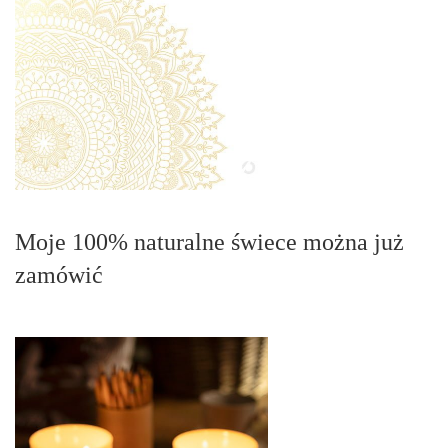
Moje 100% naturalne świece można już
zamówić