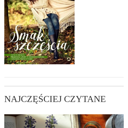
NAJCZĘŚCIEJ CZYTANE