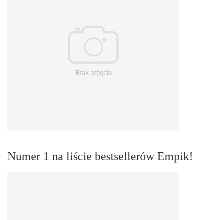
Numer 1 na liście bestsellerów Empik!