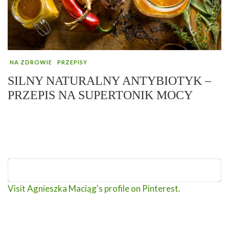
NA ZDROWIE
PRZEPISY
SILNY NATURALNY ANTYBIOTYK –
PRZEPIS NA SUPERTONIK MOCY
Visit Agnieszka Maciąg's profile on Pinterest.