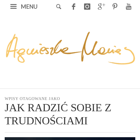
MENU
WPISY OTAGOWANE JAKO
JAK RADZIĆ SOBIE Z
TRUDNOŚCIAMI