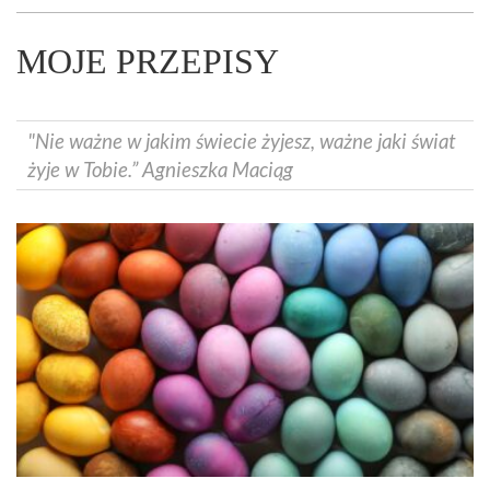
MOJE PRZEPISY
"Nie ważne w jakim świecie żyjesz, ważne jaki świat
żyje w Tobie.” Agnieszka Maciąg