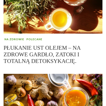
NA ZDROWIE
POLECANE
PŁUKANIE UST OLEJEM – NA
ZDROWE GARDŁO, ZATOKI I
TOTALNĄ DETOKSYKACJĘ.