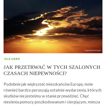
DLA SIEBIE
JAK PRZETRWAĆ W TYCH SZALONYCH
CZASACH NIEPEWNOŚCI?
Podobnie jak większość mieszkańców Europy, mnie
również bardzo poruszają ostatnie wydarzenia, których
skutków nie jesteśmy w stanie przewidzieć. Chęć
niesienia pomocy poszkodowanym i cierpiącym, miesza