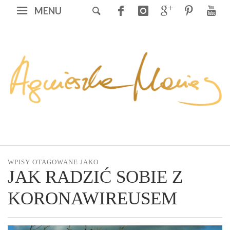
MENU
WPISY OTAGOWANE JAKO
JAK RADZIĆ SOBIE Z
KORONAWIREUSEM