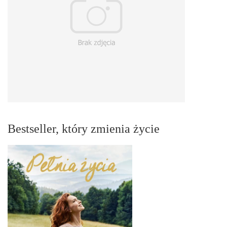
Bestseller, który zmienia życie