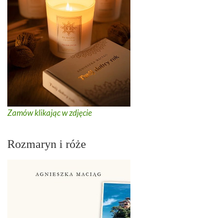
Zamów klikając w zdjęcie
Rozmaryn i róże