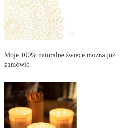
Moje 100% naturalne świece można już
zamówić