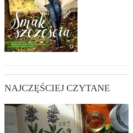
NAJCZĘŚCIEJ CZYTANE