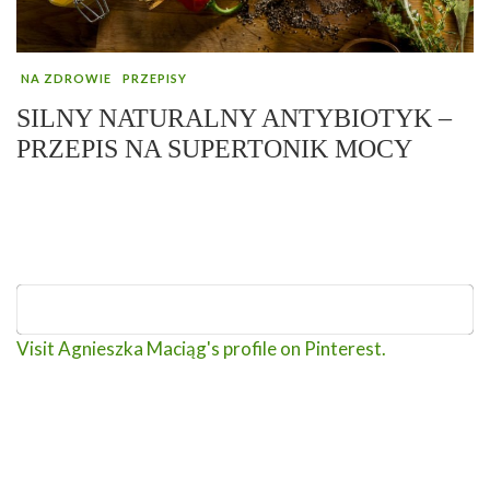
NA ZDROWIE
PRZEPISY
SILNY NATURALNY ANTYBIOTYK –
PRZEPIS NA SUPERTONIK MOCY
Visit Agnieszka Maciąg's profile on Pinterest.