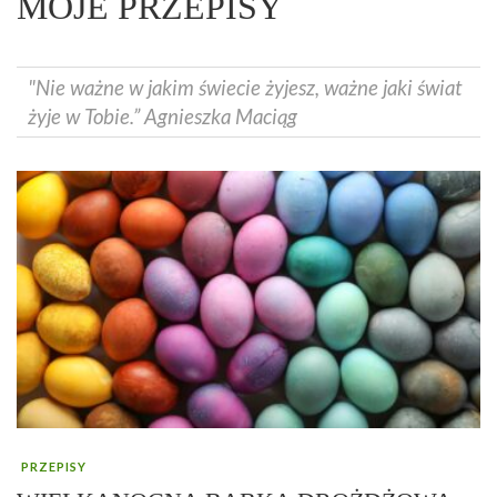
MOJE PRZEPISY
"Nie ważne w jakim świecie żyjesz, ważne jaki świat
żyje w Tobie.” Agnieszka Maciąg
PRZEPISY