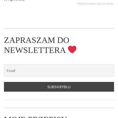
PRZECZYTANO 106 576 RAZY
ZAPRASZAM DO
NEWSLETTERA