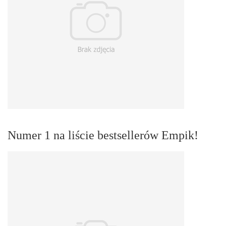
Numer 1 na liście bestsellerów Empik!