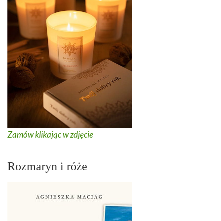
Zamów klikając w zdjęcie
Rozmaryn i róże