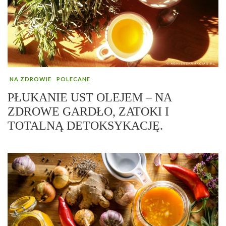
NA ZDROWIE
POLECANE
PŁUKANIE UST OLEJEM – NA
ZDROWE GARDŁO, ZATOKI I
TOTALNĄ DETOKSYKACJĘ.