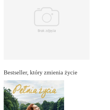
Bestseller, który zmienia życie