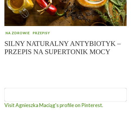
NA ZDROWIE
PRZEPISY
SILNY NATURALNY ANTYBIOTYK –
PRZEPIS NA SUPERTONIK MOCY
Visit Agnieszka Maciąg's profile on Pinterest.