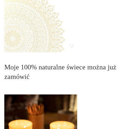
Moje 100% naturalne świece można już
zamówić