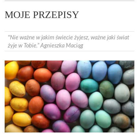
MOJE PRZEPISY
"Nie ważne w jakim świecie żyjesz, ważne jaki świat
żyje w Tobie.” Agnieszka Maciąg