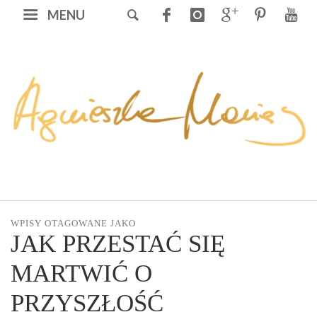
MENU
WPISY OTAGOWANE JAKO
JAK PRZESTAĆ SIĘ
MARTWIĆ O
PRZYSZŁOŚĆ