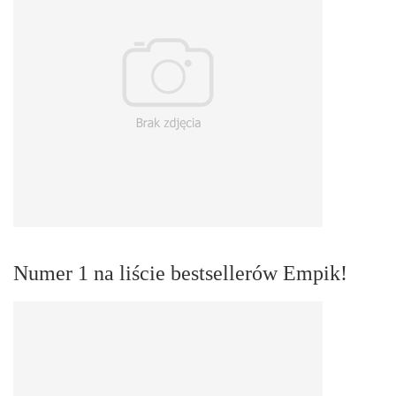
Numer 1 na liście bestsellerów Empik!