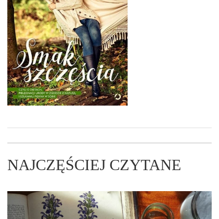
NAJCZĘŚCIEJ CZYTANE