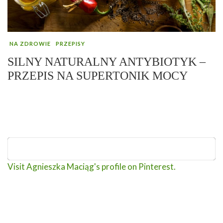
NA ZDROWIE
PRZEPISY
SILNY NATURALNY ANTYBIOTYK –
PRZEPIS NA SUPERTONIK MOCY
Visit Agnieszka Maciąg's profile on Pinterest.