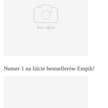
Numer 1 na liście bestsellerów Empik!