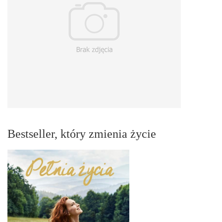
Bestseller, który zmienia życie