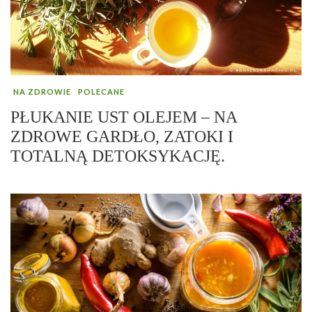
NA ZDROWIE
POLECANE
PŁUKANIE UST OLEJEM – NA
ZDROWE GARDŁO, ZATOKI I
TOTALNĄ DETOKSYKACJĘ.