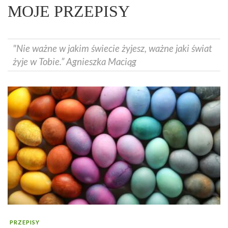
MOJE PRZEPISY
"Nie ważne w jakim świecie żyjesz, ważne jaki świat
żyje w Tobie.” Agnieszka Maciąg
PRZEPISY