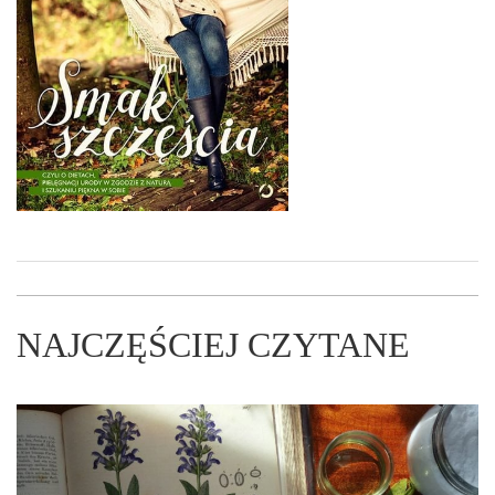
NAJCZĘŚCIEJ CZYTANE