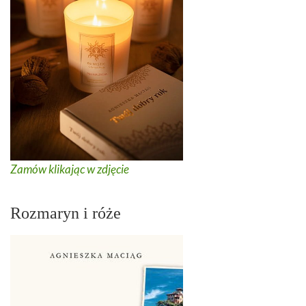
Zamów klikając w zdjęcie
Rozmaryn i róże