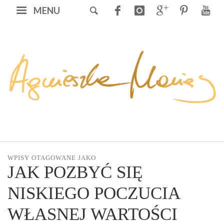
MENU
WPISY OTAGOWANE JAKO
JAK POZBYĆ SIĘ
NISKIEGO POCZUCIA
WŁASNEJ WARTOŚCI