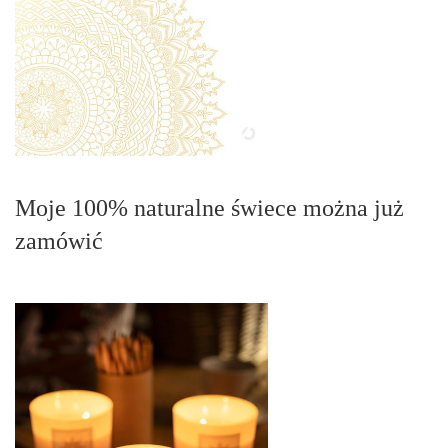
Moje 100% naturalne świece można już
zamówić