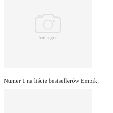
Numer 1 na liście bestsellerów Empik!