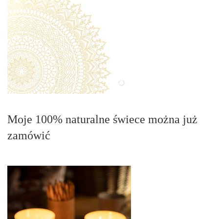
Moje 100% naturalne świece można już
zamówić