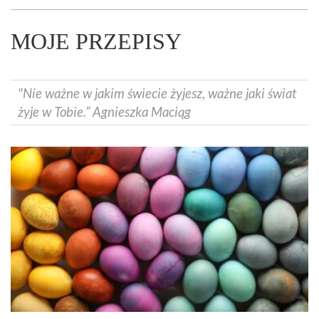
MOJE PRZEPISY
"Nie ważne w jakim świecie żyjesz, ważne jaki świat
żyje w Tobie.” Agnieszka Maciąg