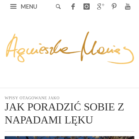
MENU
WPISY OTAGOWANE JAKO
JAK PORADZIĆ SOBIE Z
NAPADAMI LĘKU