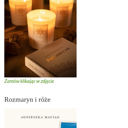
Zamów klikając w zdjęcie
Rozmaryn i róże