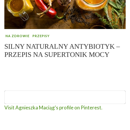
NA ZDROWIE
PRZEPISY
SILNY NATURALNY ANTYBIOTYK –
PRZEPIS NA SUPERTONIK MOCY
Visit Agnieszka Maciąg's profile on Pinterest.