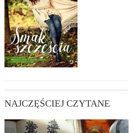
NAJCZĘŚCIEJ CZYTANE