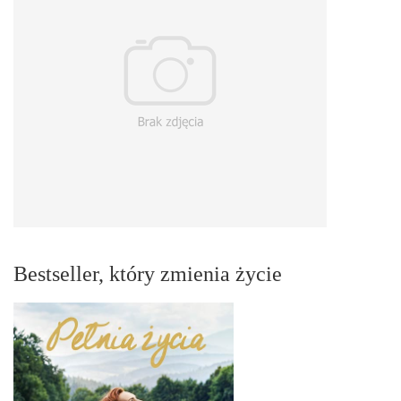
Bestseller, który zmienia życie