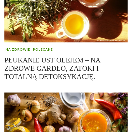
NA ZDROWIE
POLECANE
PŁUKANIE UST OLEJEM – NA
ZDROWE GARDŁO, ZATOKI I
TOTALNĄ DETOKSYKACJĘ.