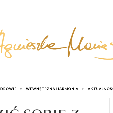
ZDROWIE
WEWNĘTRZNA HARMONIA
AKTUALNOŚ