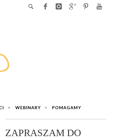
CI
WEBINARY
POMAGAMY
ZAPRASZAM DO