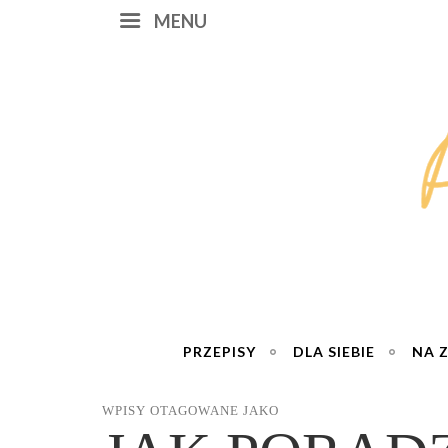
MENU
PRZEPISY
DLA SIEBIE
NA 
WPISY OTAGOWANE JAKO