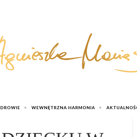
ZDROWIE
WEWNĘTRZNA HARMONIA
AKTUALNOŚ