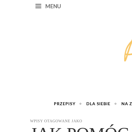
MENU
PRZEPISY
DLA SIEBIE
NA 
WPISY OTAGOWANE JAKO