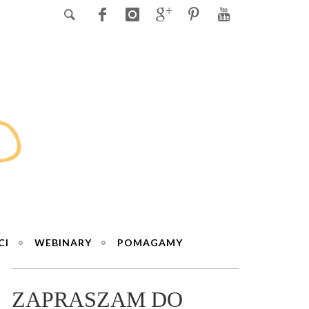
CI
WEBINARY
POMAGAMY
ZAPRASZAM DO