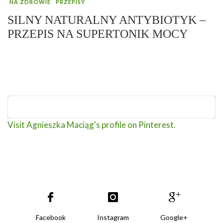
NA ZDROWIE
PRZEPISY
SILNY NATURALNY ANTYBIOTYK –
PRZEPIS NA SUPERTONIK MOCY
Visit Agnieszka Maciąg's profile on Pinterest.
Facebook
Instagram
Google+