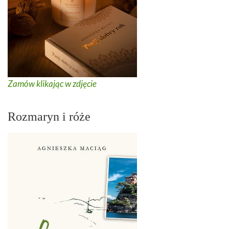
Zamów klikając w zdjęcie
Rozmaryn i róże