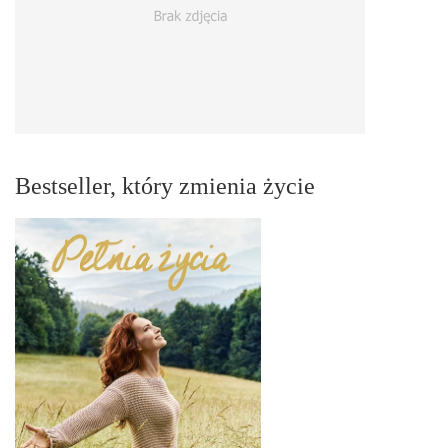
Bestseller, który zmienia życie