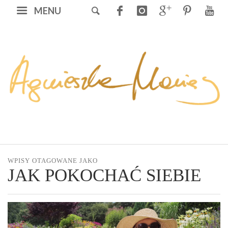
MENU
WPISY OTAGOWANE JAKO
JAK POKOCHAĆ SIEBIE