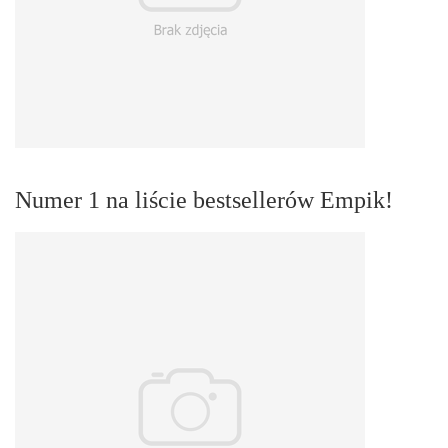
Numer 1 na liście bestsellerów Empik!