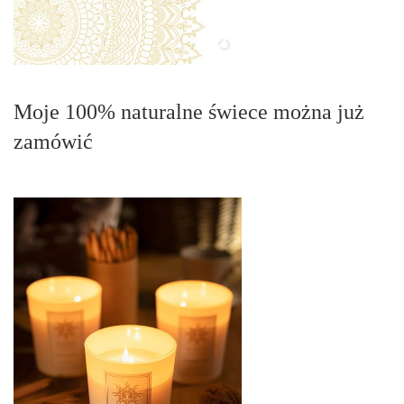
Moje 100% naturalne świece można już
zamówić