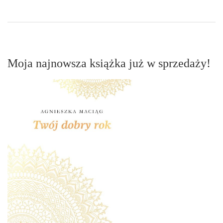
Moja najnowsza książka już w sprzedaży!