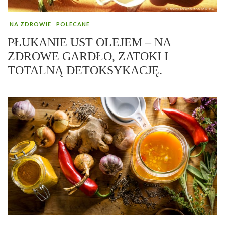
NA ZDROWIE
POLECANE
PŁUKANIE UST OLEJEM – NA
ZDROWE GARDŁO, ZATOKI I
TOTALNĄ DETOKSYKACJĘ.