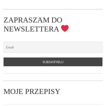
ZAPRASZAM DO
NEWSLETTERA
MOJE PRZEPISY