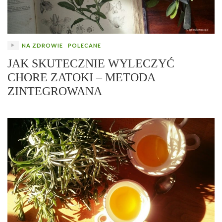
NA ZDROWIE
POLECANE
JAK SKUTECZNIE WYLECZYĆ
CHORE ZATOKI – METODA
ZINTEGROWANA