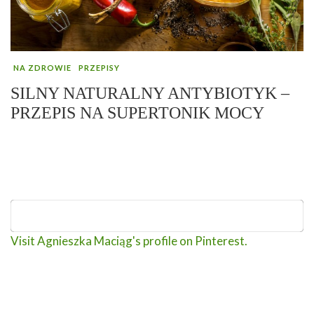
NA ZDROWIE
PRZEPISY
SILNY NATURALNY ANTYBIOTYK –
PRZEPIS NA SUPERTONIK MOCY
Visit Agnieszka Maciąg's profile on Pinterest.