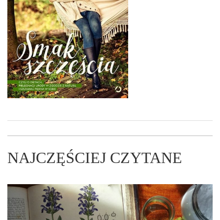
NAJCZĘŚCIEJ CZYTANE