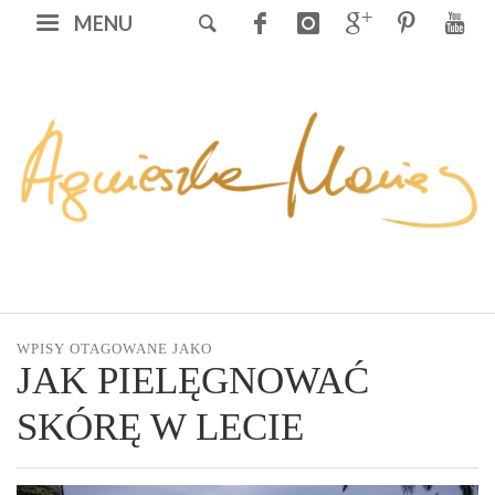
MENU
WPISY OTAGOWANE JAKO
JAK PIELĘGNOWAĆ
SKÓRĘ W LECIE