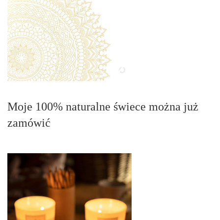
Moje 100% naturalne świece można już
zamówić