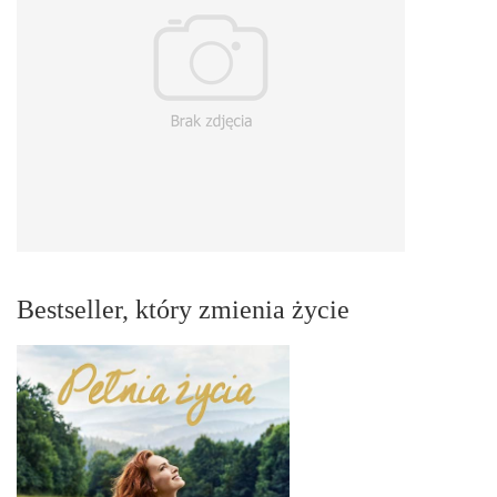
Bestseller, który zmienia życie