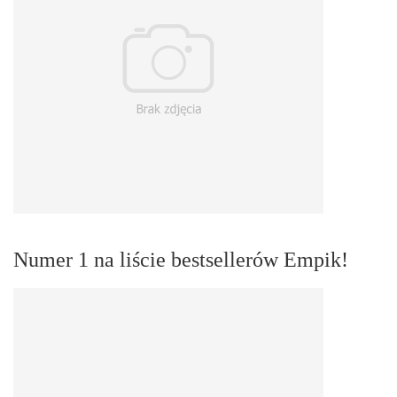
Numer 1 na liście bestsellerów Empik!