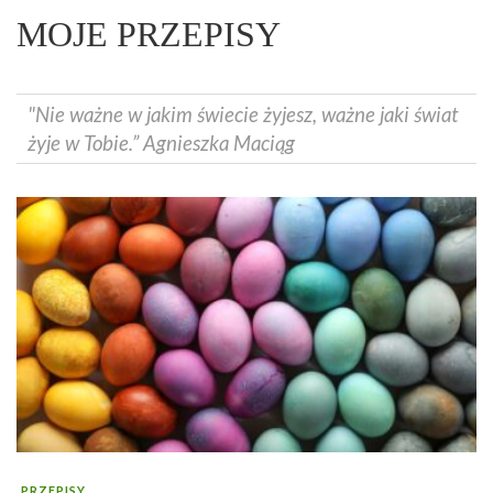
MOJE PRZEPISY
"Nie ważne w jakim świecie żyjesz, ważne jaki świat
żyje w Tobie.” Agnieszka Maciąg
PRZEPISY