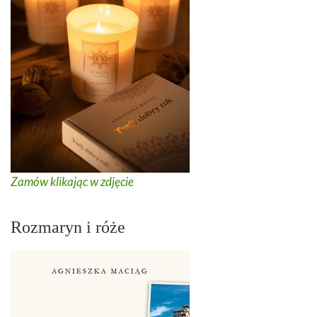
Zamów klikając w zdjęcie
Rozmaryn i róże