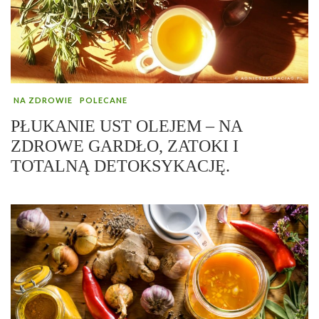
NA ZDROWIE
POLECANE
PŁUKANIE UST OLEJEM – NA
ZDROWE GARDŁO, ZATOKI I
TOTALNĄ DETOKSYKACJĘ.