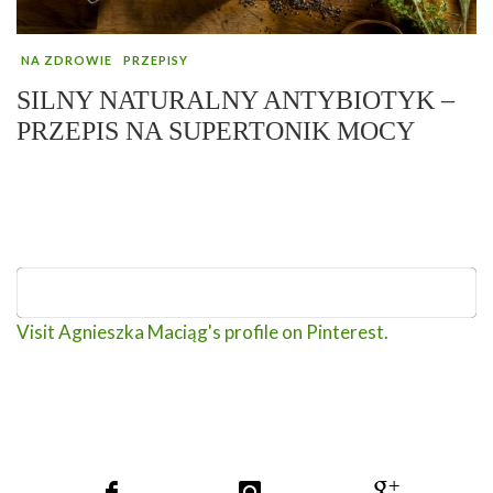
NA ZDROWIE
PRZEPISY
SILNY NATURALNY ANTYBIOTYK –
PRZEPIS NA SUPERTONIK MOCY
Visit Agnieszka Maciąg's profile on Pinterest.