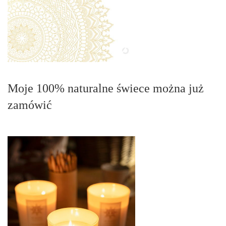
Moje 100% naturalne świece można już
zamówić