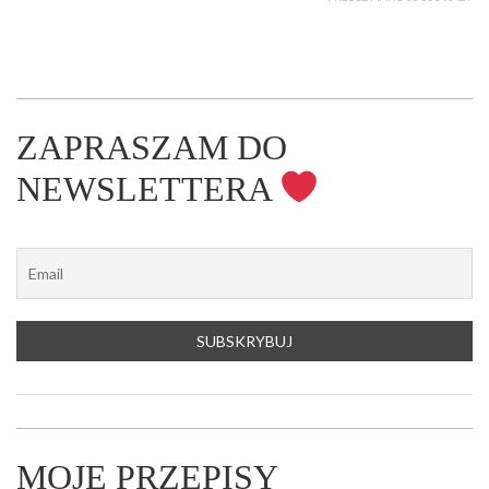
ZAPRASZAM DO
NEWSLETTERA
MOJE PRZEPISY