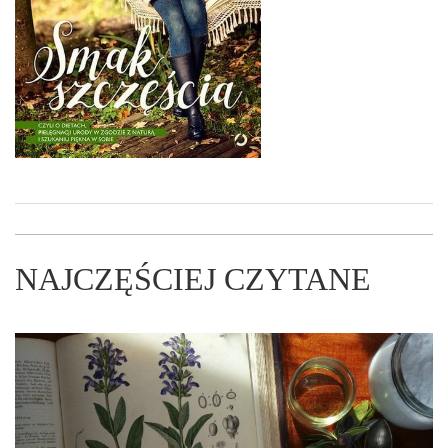
NAJCZĘŚCIEJ CZYTANE