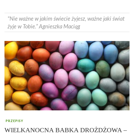
"Nie ważne w jakim świecie żyjesz, ważne jaki świat
żyje w Tobie.” Agnieszka Maciąg
PRZEPISY
WIELKANOCNA BABKA DROŻDŻOWA –