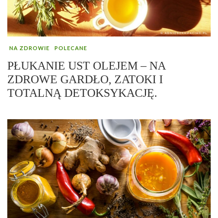
NA ZDROWIE
POLECANE
PŁUKANIE UST OLEJEM – NA
ZDROWE GARDŁO, ZATOKI I
TOTALNĄ DETOKSYKACJĘ.