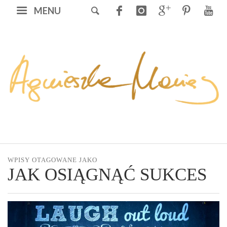
MENU
WPISY OTAGOWANE JAKO
JAK OSIĄGNĄĆ SUKCES