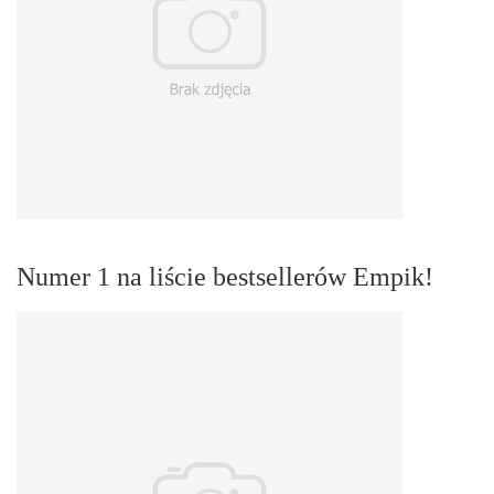
Numer 1 na liście bestsellerów Empik!