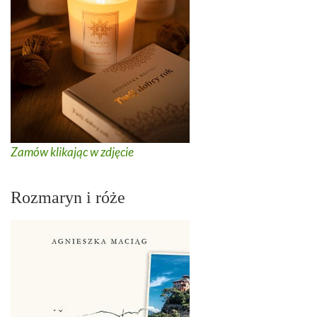
Zamów klikając w zdjęcie
Rozmaryn i róże