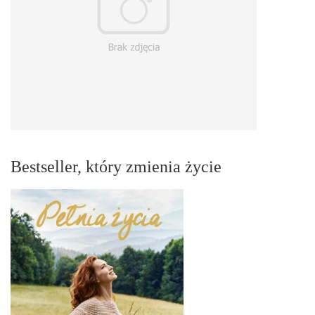
Bestseller, który zmienia życie