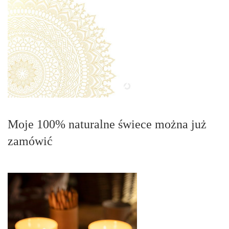
Moje 100% naturalne świece można już
zamówić