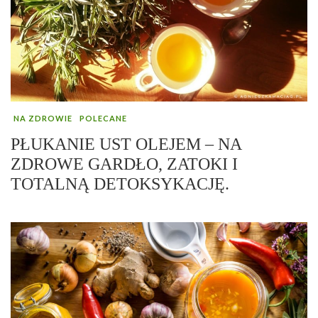
NA ZDROWIE
POLECANE
PŁUKANIE UST OLEJEM – NA
ZDROWE GARDŁO, ZATOKI I
TOTALNĄ DETOKSYKACJĘ.