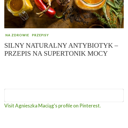
NA ZDROWIE
PRZEPISY
SILNY NATURALNY ANTYBIOTYK –
PRZEPIS NA SUPERTONIK MOCY
Visit Agnieszka Maciąg's profile on Pinterest.