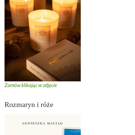
Zamów klikając w zdjęcie
Rozmaryn i róże