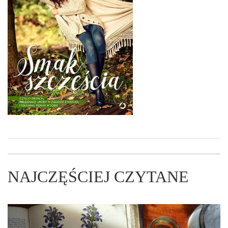
NAJCZĘŚCIEJ CZYTANE