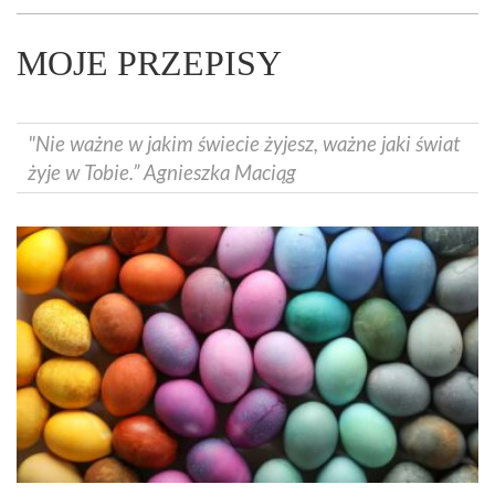
MOJE PRZEPISY
"Nie ważne w jakim świecie żyjesz, ważne jaki świat
żyje w Tobie.” Agnieszka Maciąg