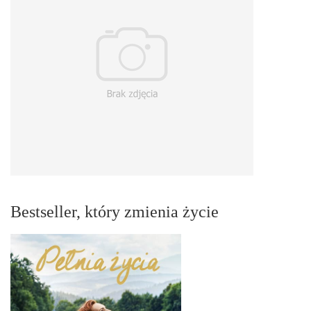
Bestseller, który zmienia życie