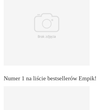
Numer 1 na liście bestsellerów Empik!