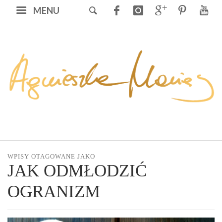
MENU
WPISY OTAGOWANE JAKO
JAK ODMŁODZIĆ
OGRANIZM