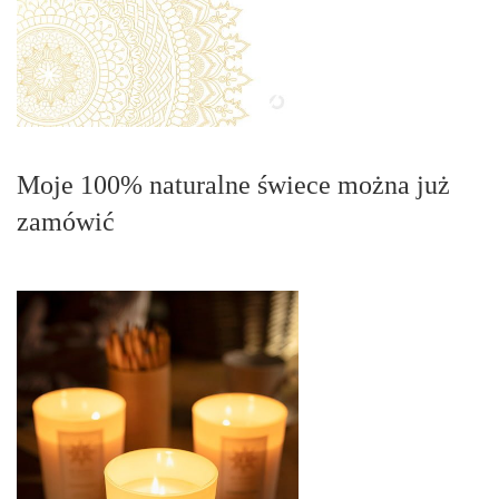
Moje 100% naturalne świece można już
zamówić