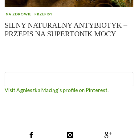
NA ZDROWIE
PRZEPISY
SILNY NATURALNY ANTYBIOTYK –
PRZEPIS NA SUPERTONIK MOCY
Visit Agnieszka Maciąg's profile on Pinterest.