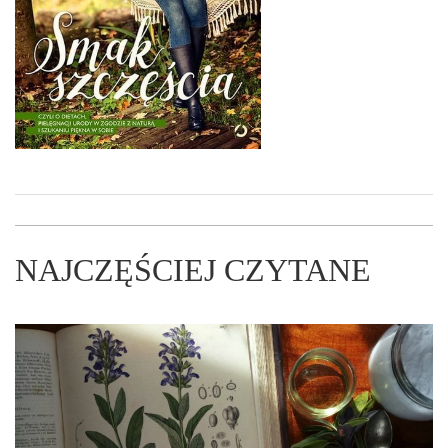
NAJCZĘŚCIEJ CZYTANE