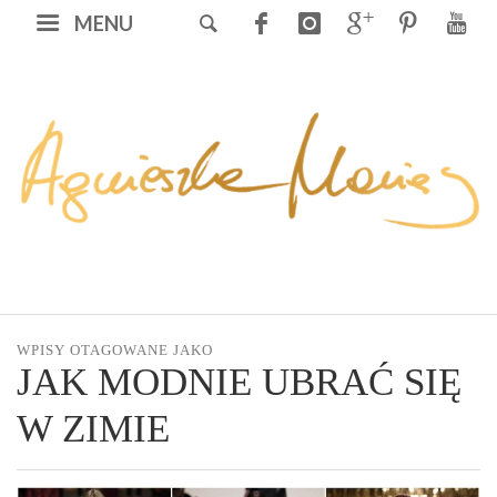
MENU
WPISY OTAGOWANE JAKO
JAK MODNIE UBRAĆ SIĘ
W ZIMIE