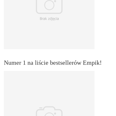
Numer 1 na liście bestsellerów Empik!