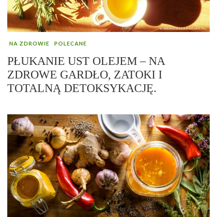
NA ZDROWIE
POLECANE
PŁUKANIE UST OLEJEM – NA
ZDROWE GARDŁO, ZATOKI I
TOTALNĄ DETOKSYKACJĘ.