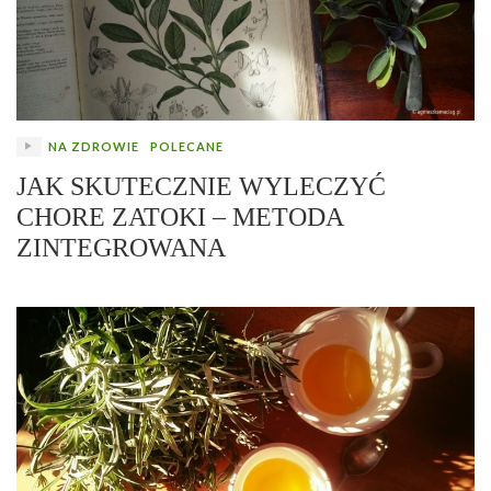
NA ZDROWIE
POLECANE
JAK SKUTECZNIE WYLECZYĆ
CHORE ZATOKI – METODA
ZINTEGROWANA