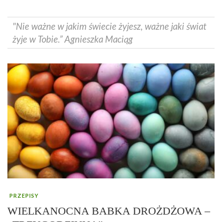
"Nie ważne w jakim świecie żyjesz, ważne jaki świat
żyje w Tobie.” Agnieszka Maciąg
PRZEPISY
WIELKANOCNA BABKA DROŻDŻOWA –