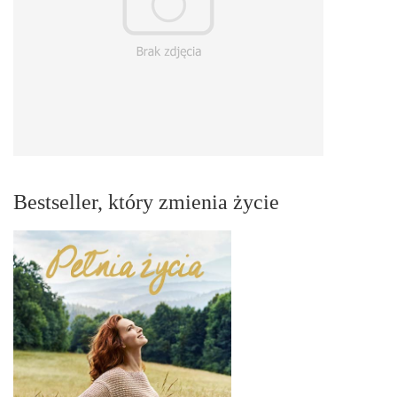
Bestseller, który zmienia życie