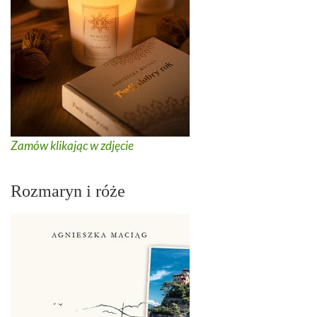
Zamów klikając w zdjęcie
Rozmaryn i róże