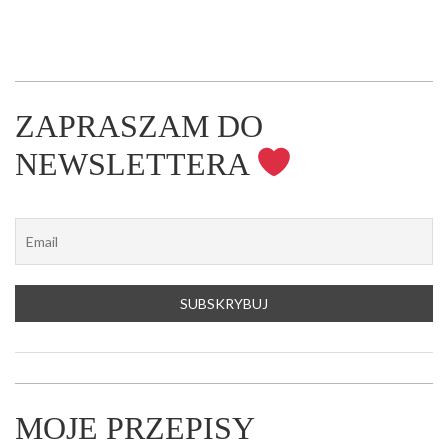
ZAPRASZAM DO
NEWSLETTERA
MOJE PRZEPISY