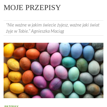
MOJE PRZEPISY
"Nie ważne w jakim świecie żyjesz, ważne jaki świat
żyje w Tobie.” Agnieszka Maciąg
PRZEPISY