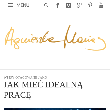
MENU
WPISY OTAGOWANE JAKO
JAK MIEĆ IDEALNĄ
PRACĘ