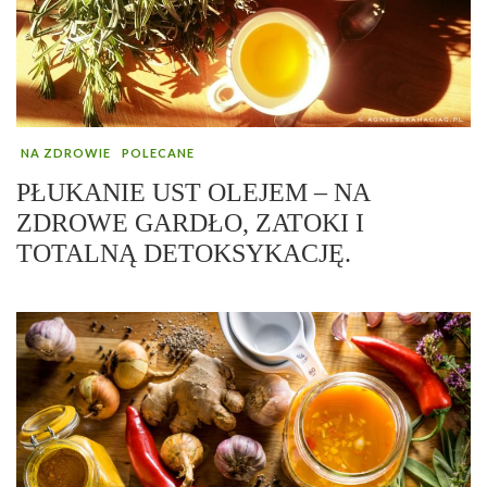
NA ZDROWIE
POLECANE
PŁUKANIE UST OLEJEM – NA
ZDROWE GARDŁO, ZATOKI I
TOTALNĄ DETOKSYKACJĘ.