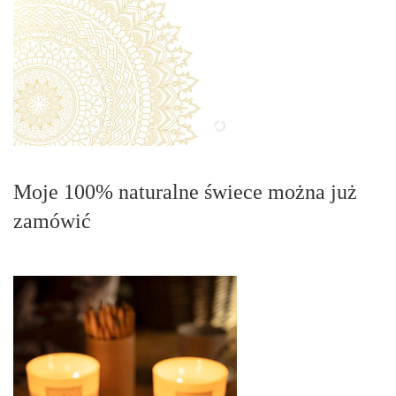
Moje 100% naturalne świece można już
zamówić