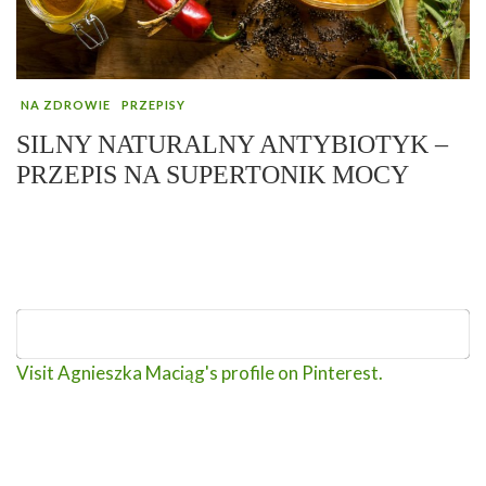
NA ZDROWIE
PRZEPISY
SILNY NATURALNY ANTYBIOTYK –
PRZEPIS NA SUPERTONIK MOCY
Visit Agnieszka Maciąg's profile on Pinterest.