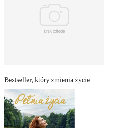
Bestseller, który zmienia życie