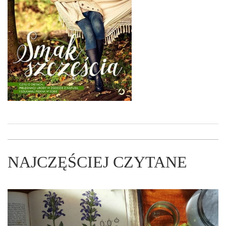
NAJCZĘŚCIEJ CZYTANE