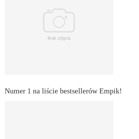
Numer 1 na liście bestsellerów Empik!