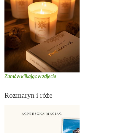
Zamów klikając w zdjęcie
Rozmaryn i róże