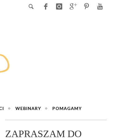
CI
WEBINARY
POMAGAMY
ZAPRASZAM DO