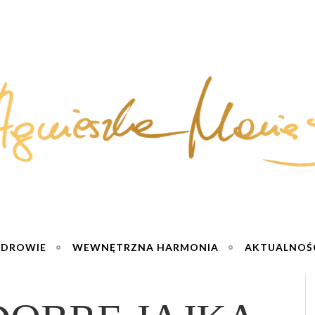
ZDROWIE
WEWNĘTRZNA HARMONIA
AKTUALNOŚ