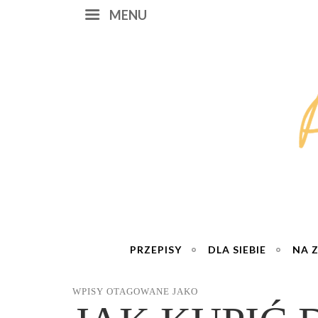
MENU
PRZEPISY
DLA SIEBIE
NA 
WPISY OTAGOWANE JAKO