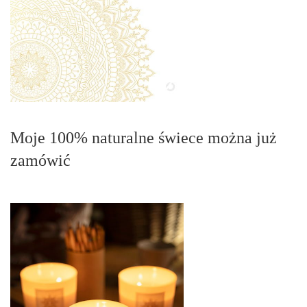
Moje 100% naturalne świece można już
zamówić