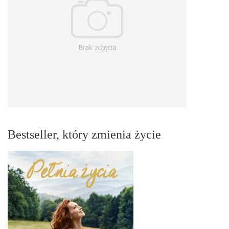
Bestseller, który zmienia życie