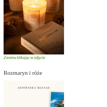
Zamów klikając w zdjęcie
Rozmaryn i róże