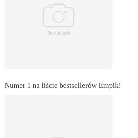
Numer 1 na liście bestsellerów Empik!