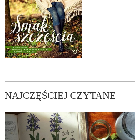
NAJCZĘŚCIEJ CZYTANE