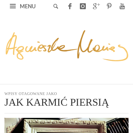
MENU
WPISY OTAGOWANE JAKO
JAK KARMIĆ PIERSIĄ