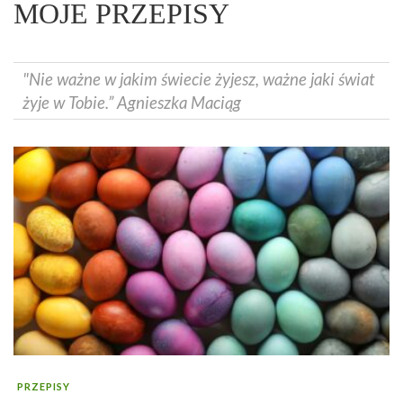
MOJE PRZEPISY
"Nie ważne w jakim świecie żyjesz, ważne jaki świat
żyje w Tobie.” Agnieszka Maciąg
PRZEPISY