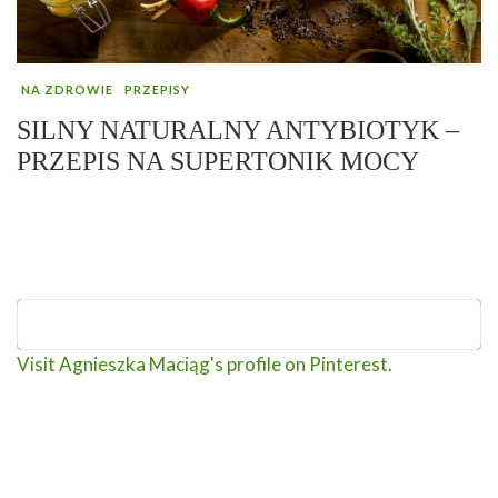
NA ZDROWIE
PRZEPISY
SILNY NATURALNY ANTYBIOTYK –
PRZEPIS NA SUPERTONIK MOCY
Visit Agnieszka Maciąg's profile on Pinterest.