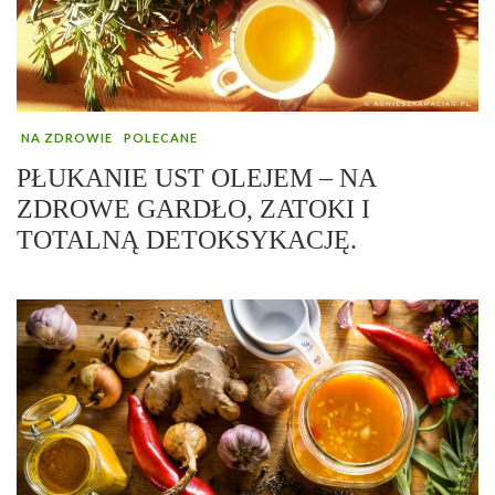
NA ZDROWIE
POLECANE
PŁUKANIE UST OLEJEM – NA
ZDROWE GARDŁO, ZATOKI I
TOTALNĄ DETOKSYKACJĘ.