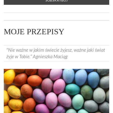
MOJE PRZEPISY
"Nie ważne w jakim świecie żyjesz, ważne jaki świat
żyje w Tobie.” Agnieszka Maciąg