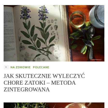
NA ZDROWIE
POLECANE
JAK SKUTECZNIE WYLECZYĆ
CHORE ZATOKI – METODA
ZINTEGROWANA