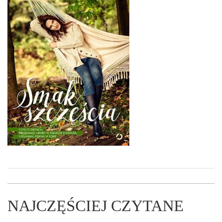
NAJCZĘŚCIEJ CZYTANE