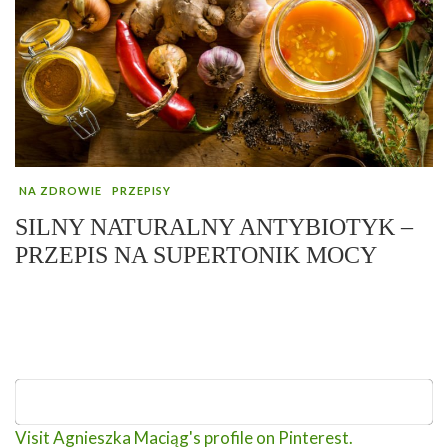
NA ZDROWIE
PRZEPISY
SILNY NATURALNY ANTYBIOTYK –
PRZEPIS NA SUPERTONIK MOCY
Visit Agnieszka Maciąg's profile on Pinterest.