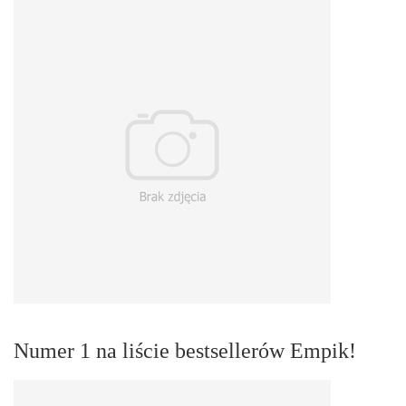
Numer 1 na liście bestsellerów Empik!