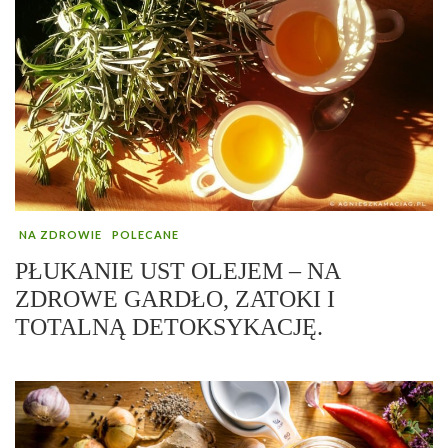
NA ZDROWIE
POLECANE
PŁUKANIE UST OLEJEM – NA
ZDROWE GARDŁO, ZATOKI I
TOTALNĄ DETOKSYKACJĘ.