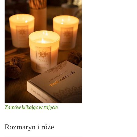
Zamów klikając w zdjęcie
Rozmaryn i róże