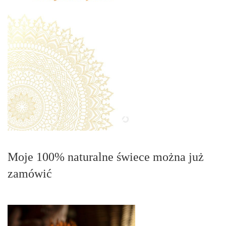
Moje 100% naturalne świece można już
zamówić