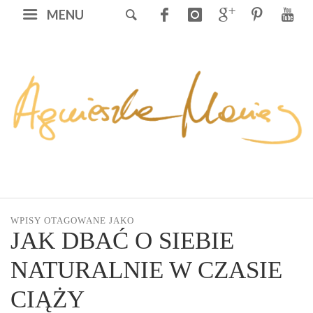
MENU
WPISY OTAGOWANE JAKO
JAK DBAĆ O SIEBIE
NATURALNIE W CZASIE
CIĄŻY