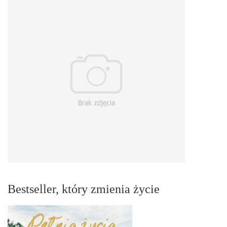
Bestseller, który zmienia życie