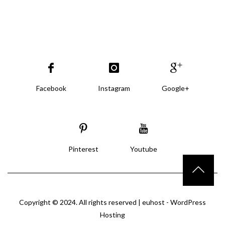
Facebook
Instagram
Google+
Pinterest
Youtube
Copyright © 2024. All rights reserved |
euhost - WordPress
Hosting