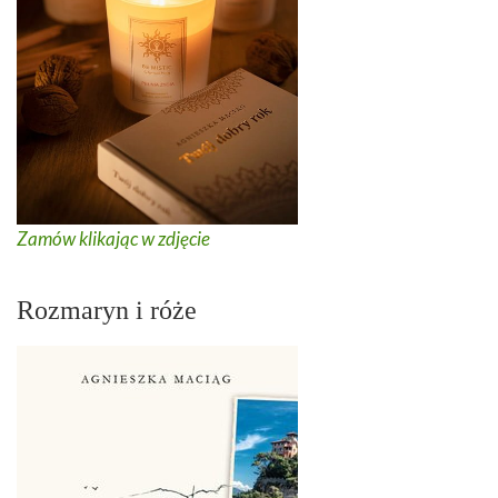
Zamów klikając w zdjęcie
Rozmaryn i róże