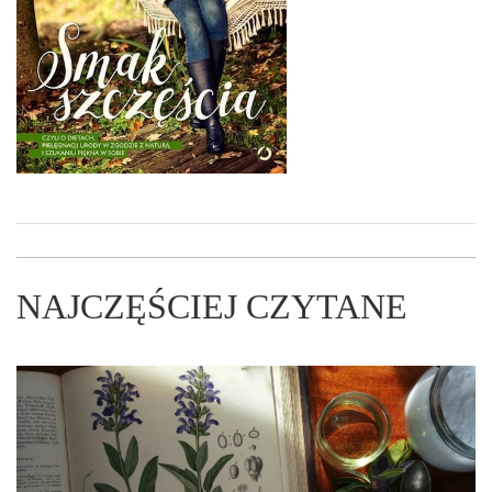
NAJCZĘŚCIEJ CZYTANE