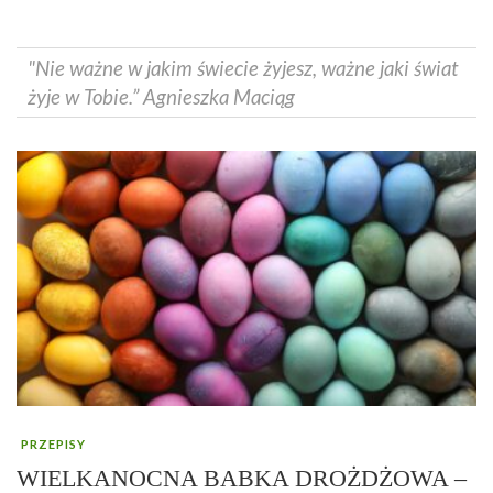
"Nie ważne w jakim świecie żyjesz, ważne jaki świat
żyje w Tobie.” Agnieszka Maciąg
PRZEPISY
WIELKANOCNA BABKA DROŻDŻOWA –