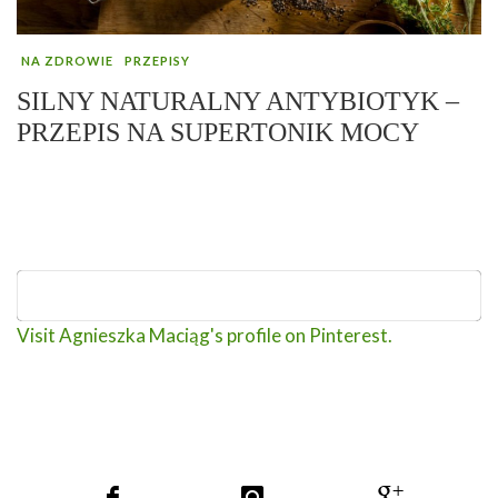
NA ZDROWIE
PRZEPISY
SILNY NATURALNY ANTYBIOTYK –
PRZEPIS NA SUPERTONIK MOCY
Visit Agnieszka Maciąg's profile on Pinterest.