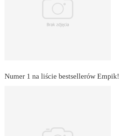
Numer 1 na liście bestsellerów Empik!