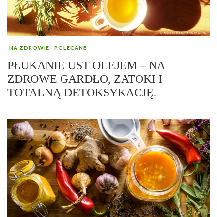
NA ZDROWIE
POLECANE
PŁUKANIE UST OLEJEM – NA
ZDROWE GARDŁO, ZATOKI I
TOTALNĄ DETOKSYKACJĘ.