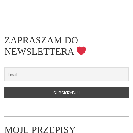
ZAPRASZAM DO
NEWSLETTERA
MOJE PRZEPISY