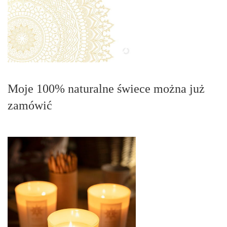
Moje 100% naturalne świece można już
zamówić