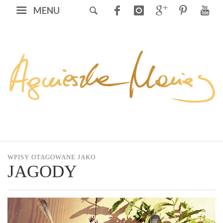
MENU
WPISY OTAGOWANE JAKO
JAGODY