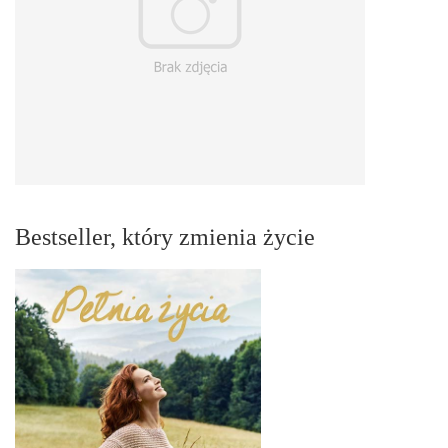
Bestseller, który zmienia życie